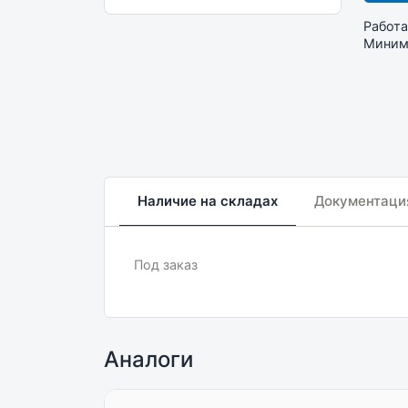
Работа
Минима
Наличие на складах
Документаци
Под заказ
Аналоги