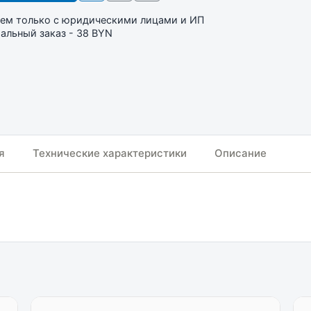
ем только с юридическими лицами и ИП
льный заказ - 38 BYN
я
Технические характеристики
Описание