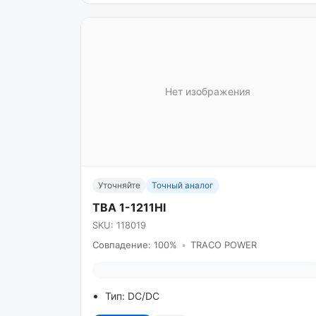
Нет изображения
Уточняйте
Точный аналог
TBA 1-1211HI
SKU: 118019
Совпадение: 100%
•
TRACO POWER
Тип: DC/DC