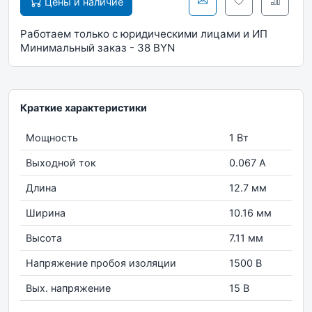
Цены и наличие
Работаем только с юридическими лицами и ИП
Минимальный заказ - 38 BYN
Краткие характеристики
Мощность
1 Вт
Выходной ток
0.067 А
Длина
12.7 мм
Ширина
10.16 мм
Высота
7.11 мм
Напряжение пробоя изоляции
1500 В
Вых. напряжение
15 В