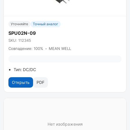
Уточняйте
Точный аналог
SPU02N-09
SKU: 112345
Совпадение: 100%
•
MEAN WELL
Тип: DC/DC
Открыть
PDF
Нет изображения