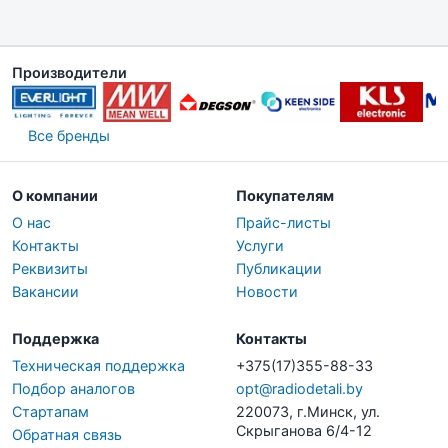
Производители
Все бренды
О компании
Покупателям
О нас
Прайс-листы
Контакты
Услуги
Реквизиты
Публикации
Вакансии
Новости
Поддержка
Контакты
Техническая поддержка
+375(17)355-88-33
Подбор аналогов
opt@radiodetali.by
Стартапам
220073, г.Минск, ул.
Скрыганова 6/4-12
Обратная связь