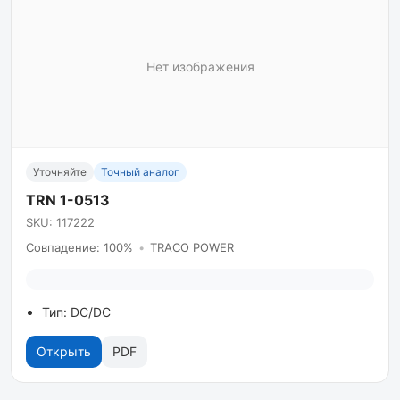
Нет изображения
Уточняйте
Точный аналог
TRN 1-0513
SKU: 117222
Совпадение: 100%
•
TRACO POWER
Тип: DC/DC
Открыть
PDF