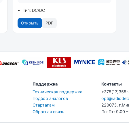
Тип: DC/DC
Открыть
PDF
Поддержка
Контакты
Техническая поддержка
+375(17)355
Подбор аналогов
opt@radiodeta
Стартапам
220073, г.Ми
Обратная связь
Пн-Пт: 9:00 –