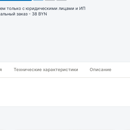
ем только с юридическими лицами и ИП
льный заказ - 38 BYN
я
Технические характеристики
Описание