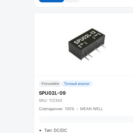
Уточняйте
Точный аналог
SPU02L-09
SKU: 112343
Совпадение: 100%
•
MEAN WELL
Тип: DC/DC