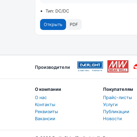
Тип: DC/DC
Открыть
PDF
Производители
О компании
Покупателям
О нас
Прайс-листы
Контакты
Услуги
Реквизиты
Публикации
Вакансии
Новости