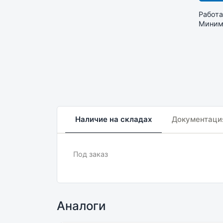
Работа
Минима
Наличие на складах
Документаци
Под заказ
Аналоги