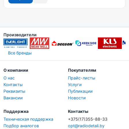
Производители
Все бренды
О компании
Покупателям
О нас
Прайс-листы
Контакты
Услуги
Реквизиты
Публикации
Вакансии
Новости
Поддержка
Контакты
Техническая поддержка
+375(17)355-88-33
Подбор аналогов
opt@radiodetali.by