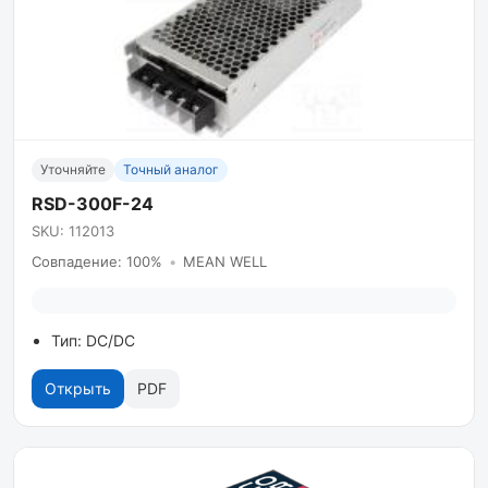
Уточняйте
Точный аналог
RSD-300F-24
SKU: 112013
Совпадение: 100%
•
MEAN WELL
Тип: DC/DC
Открыть
PDF