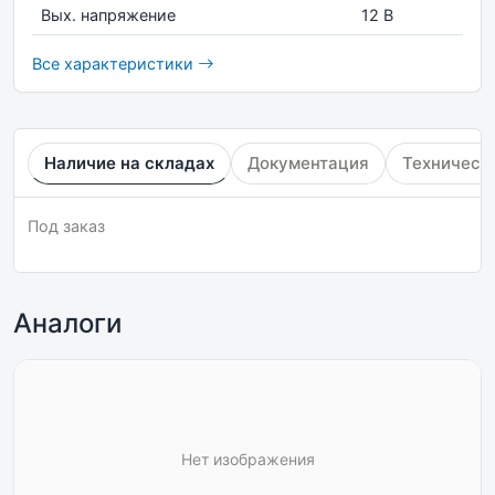
Вых. напряжение
12 В
Все характеристики
Наличие на складах
Документация
Техническ
Под заказ
Аналоги
Нет изображения