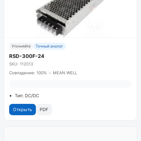
Уточняйте
Точный аналог
RSD-300F-24
SKU: 112013
Совпадение: 100%
•
MEAN WELL
Тип: DC/DC
Открыть
PDF