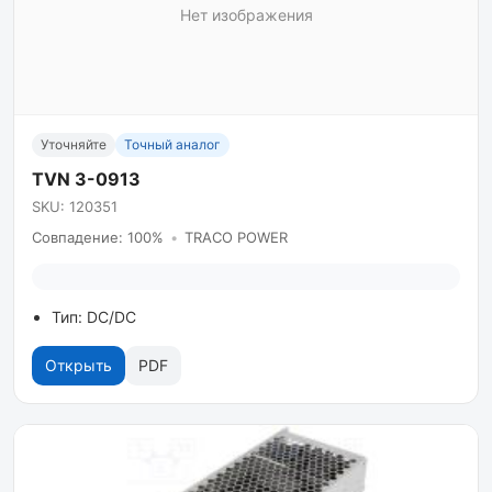
Нет изображения
Уточняйте
Точный аналог
TVN 3-0913
SKU: 120351
Совпадение: 100%
•
TRACO POWER
Тип: DC/DC
Открыть
PDF