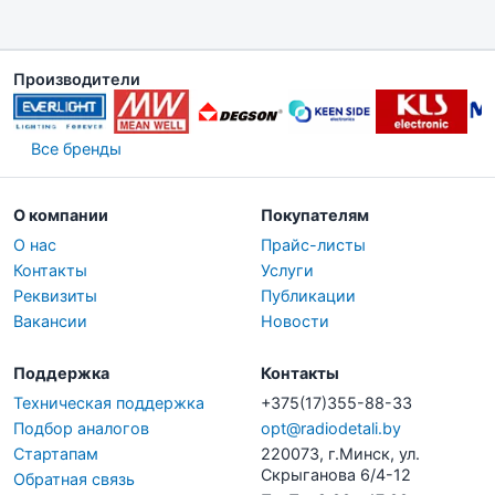
Производители
Все бренды
О компании
Покупателям
О нас
Прайс-листы
Контакты
Услуги
Реквизиты
Публикации
Вакансии
Новости
Поддержка
Контакты
Техническая поддержка
+375(17)355-88-33
Подбор аналогов
opt@radiodetali.by
Стартапам
220073, г.Минск, ул.
Скрыганова 6/4-12
Обратная связь