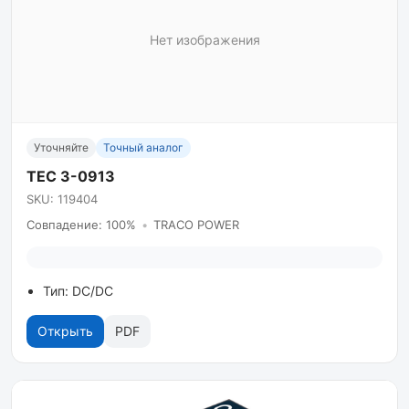
Нет изображения
Уточняйте
Точный аналог
TEC 3-0913
SKU: 119404
Совпадение: 100%
•
TRACO POWER
Тип: DC/DC
Открыть
PDF