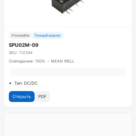
Уточняйте
Точный аналог
SPU02M-09
SKU: 112344
Совпадение: 100%
•
MEAN WELL
Тип: DC/DC
Открыть
PDF