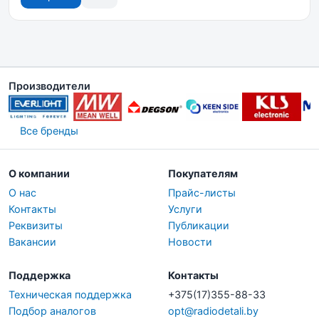
Производители
Все бренды
О компании
Покупателям
О нас
Прайс-листы
Контакты
Услуги
Реквизиты
Публикации
Вакансии
Новости
Поддержка
Контакты
Техническая поддержка
+375(17)355-88-33
Подбор аналогов
opt@radiodetali.by