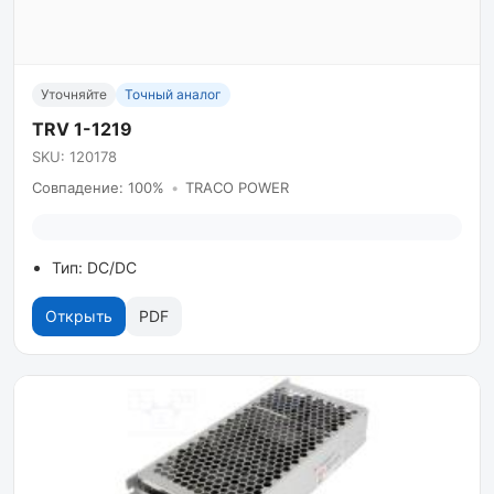
Уточняйте
Точный аналог
TRV 1-1219
SKU: 120178
Совпадение: 100%
•
TRACO POWER
Тип: DC/DC
Открыть
PDF