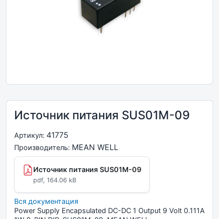
Источник питания SUS01M-09
41775
Артикул:
MEAN WELL
Производитель:
Источник питания SUS01M-09
pdf, 164.06 kB
Вся документация
Power Supply Encapsulated DC-DC 1 Output 9 Volt 0.111A