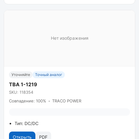
Нет изображения
Уточняйте
Точный аналог
TBA 1-1219
SKU: 118354
Совпадение: 100%
•
TRACO POWER
Тип: DC/DC
Открыть
PDF