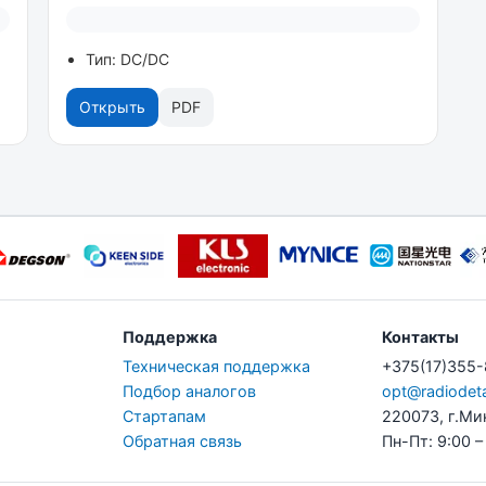
Тип: DC/DC
Открыть
PDF
Поддержка
Контакты
Техническая поддержка
+375(17)355
Подбор аналогов
opt@radiodeta
Стартапам
220073, г.Ми
Обратная связь
Пн-Пт: 9:00 –