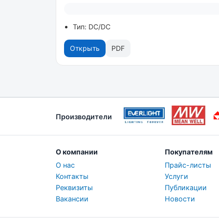
Тип: DC/DC
Открыть
PDF
Производители
О компании
Покупателям
О нас
Прайс-листы
Контакты
Услуги
Реквизиты
Публикации
Вакансии
Новости