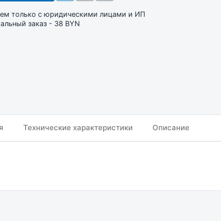
ем только с юридическими лицами и ИП
льный заказ - 38 BYN
я
Технические характеристики
Описание