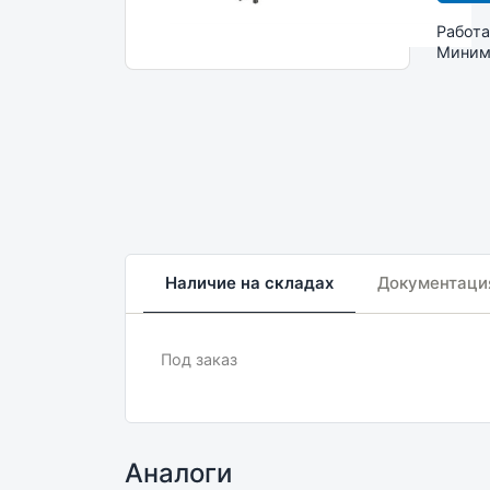
Работа
Минима
Наличие на складах
Документаци
Под заказ
Аналоги