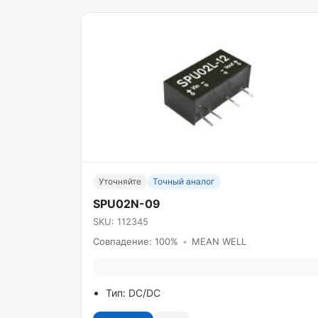
Уточняйте
Точный аналог
SPU02N-09
SKU: 112345
Совпадение: 100%
•
MEAN WELL
Тип: DC/DC