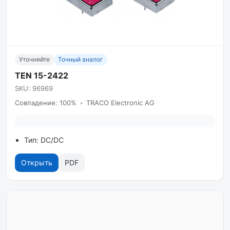
Уточняйте
Точный аналог
TEN 15-2422
SKU: 96969
Совпадение: 100%
•
TRACO Electronic AG
Тип: DC/DC
Открыть
PDF