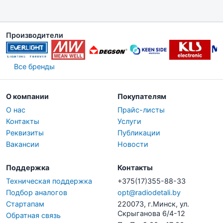
Производители
Все бренды
О компании
Покупателям
О нас
Прайс-листы
Контакты
Услуги
Реквизиты
Публикации
Вакансии
Новости
Поддержка
Контакты
Техническая поддержка
+375(17)355-88-33
Подбор аналогов
opt@radiodetali.by
Стартапам
220073, г.Минск, ул.
Скрыганова 6/4-12
Обратная связь