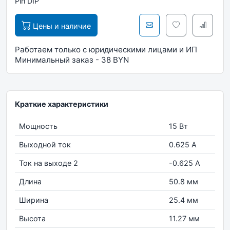
Pin DIP
Цены и наличие
Работаем только с юридическими лицами и ИП
Минимальный заказ - 38 BYN
Краткие характеристики
Мощность
15 Вт
Выходной ток
0.625 А
Ток на выходе 2
-0.625 А
Длина
50.8 мм
Ширина
25.4 мм
Высота
11.27 мм