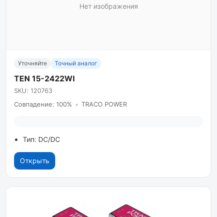
Нет изображения
Уточняйте
Точный аналог
TEN 15-2422WI
SKU: 120763
Совпадение: 100%
•
TRACO POWER
Тип: DC/DC
Открыть