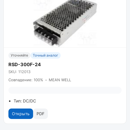
Уточняйте
Точный аналог
RSD-300F-24
SKU: 112013
Совпадение: 100%
•
MEAN WELL
Тип: DC/DC
Открыть
PDF