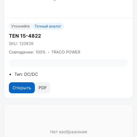
Уточняйте
Точный аналог
TEN 15-4822
SKU: 120839
Совпадение: 100%
•
TRACO POWER
Тип: DC/DC
Открыть
PDF
Нет изображения