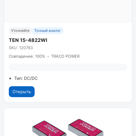
Уточняйте
Точный аналог
TEN 15-4822WI
SKU: 120783
Совпадение: 100%
•
TRACO POWER
Тип: DC/DC
Открыть