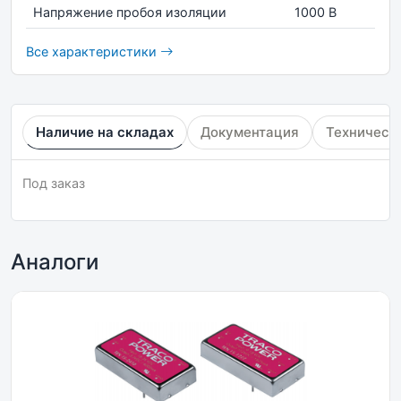
Напряжение пробоя изоляции
1000 В
Все характеристики
Наличие на складах
Документация
Техническ
Под заказ
Аналоги