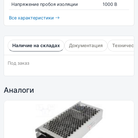
Напряжение пробоя изоляции
1000 В
Все характеристики
Наличие на складах
Документация
Техническ
Под заказ
Аналоги