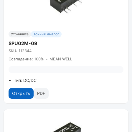
Уточняйте
Точный аналог
SPU02M-09
SKU: 112344
Совпадение: 100%
•
MEAN WELL
Тип: DC/DC
Открыть
PDF