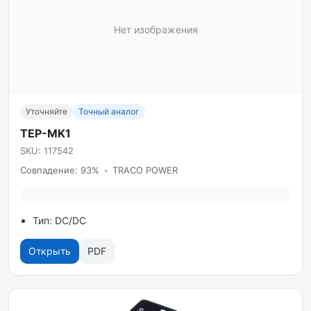
Нет изображения
Уточняйте
Точный аналог
TEP-MK1
SKU: 117542
Совпадение: 93%
•
TRACO POWER
Тип: DC/DC
Открыть
PDF