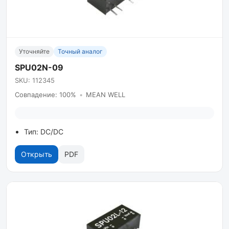
Уточняйте
Точный аналог
SPU02N-09
SKU: 112345
Совпадение: 100%
•
MEAN WELL
Тип: DC/DC
Открыть
PDF