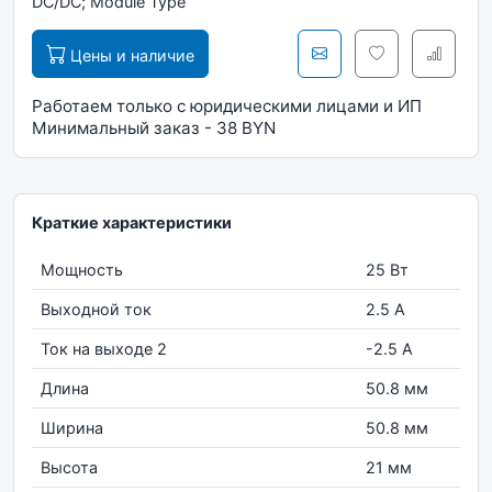
DC/DC; Module Type
Цены и наличие
Работаем только с юридическими лицами и ИП
Минимальный заказ - 38 BYN
Краткие характеристики
Мощность
25 Вт
Выходной ток
2.5 А
Ток на выходе 2
-2.5 А
Длина
50.8 мм
Ширина
50.8 мм
Высота
21 мм