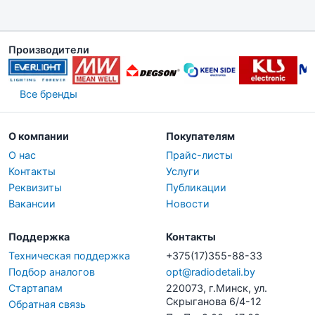
Производители
Все бренды
О компании
Покупателям
О нас
Прайс-листы
Контакты
Услуги
Реквизиты
Публикации
Вакансии
Новости
Поддержка
Контакты
Техническая поддержка
+375(17)355-88-33
Подбор аналогов
opt@radiodetali.by
Стартапам
220073, г.Минск, ул.
Скрыганова 6/4-12
Обратная связь