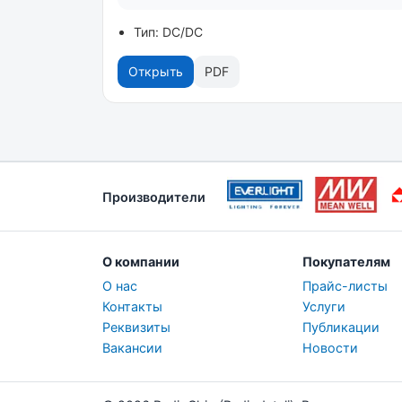
Тип: DC/DC
Открыть
PDF
Производители
О компании
Покупателям
О нас
Прайс-листы
Контакты
Услуги
Реквизиты
Публикации
Вакансии
Новости