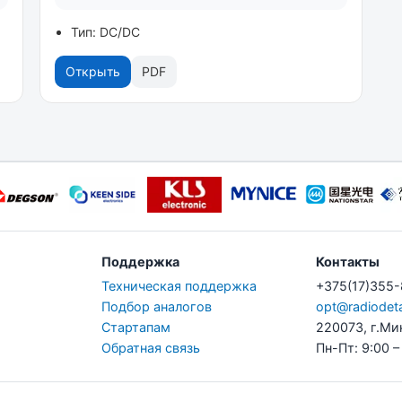
Тип: DC/DC
Открыть
PDF
Поддержка
Контакты
Техническая поддержка
+375(17)355
Подбор аналогов
opt@radiodeta
Стартапам
220073, г.Ми
Обратная связь
Пн-Пт: 9:00 –