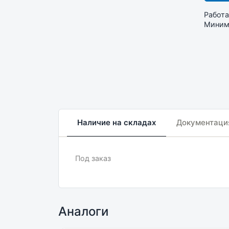
Работа
Минима
Наличие на складах
Документаци
Под заказ
Аналоги