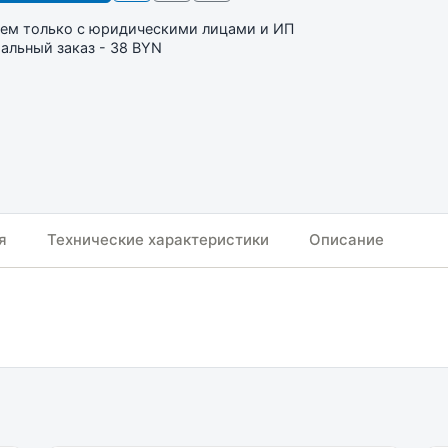
ем только с юридическими лицами и ИП
льный заказ - 38 BYN
я
Технические характеристики
Описание