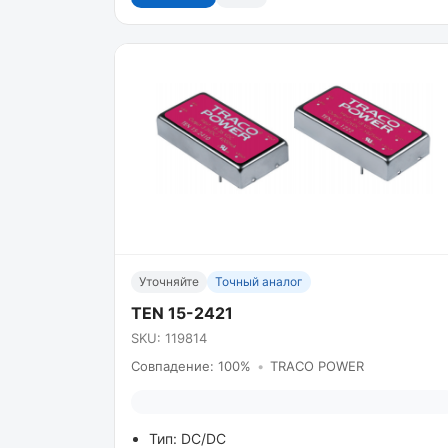
Уточняйте
Точный аналог
TEN 15-2421
SKU: 119814
Совпадение: 100%
•
TRACO POWER
Тип: DC/DC