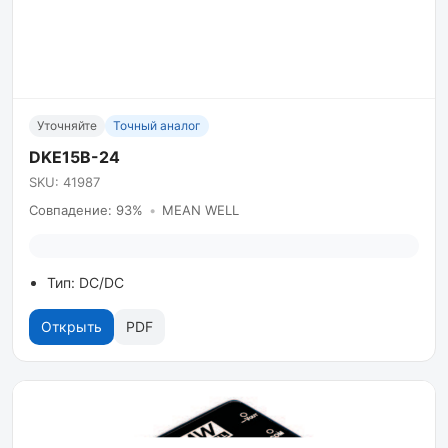
Уточняйте
Точный аналог
DKE15B-24
SKU: 41987
Совпадение: 93%
•
MEAN WELL
Тип: DC/DC
Открыть
PDF