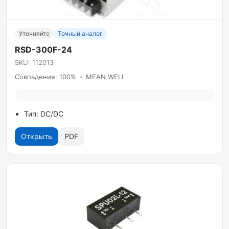
Уточняйте
Точный аналог
RSD-300F-24
SKU: 112013
Совпадение: 100%
•
MEAN WELL
Тип: DC/DC
Открыть
PDF