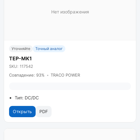
Нет изображения
Уточняйте
Точный аналог
TEP-MK1
SKU: 117542
Совпадение: 93%
•
TRACO POWER
Тип: DC/DC
Открыть
PDF