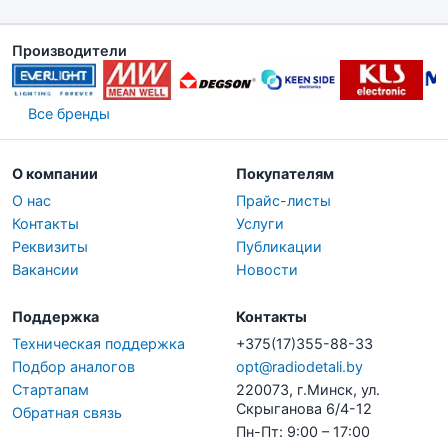
Производители
Все бренды
О компании
Покупателям
О нас
Прайс-листы
Контакты
Услуги
Реквизиты
Публикации
Вакансии
Новости
Поддержка
Контакты
Техническая поддержка
+375(17)355-88-33
Подбор аналогов
opt@radiodetali.by
Стартапам
220073, г.Минск, ул.
Скрыганова 6/4-12
Обратная связь
Пн-Пт: 9:00 – 17:00