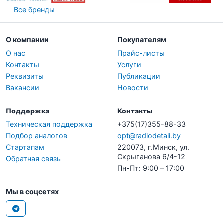
Все бренды
О компании
Покупателям
О нас
Прайс-листы
Контакты
Услуги
Реквизиты
Публикации
Вакансии
Новости
Поддержка
Контакты
Техническая поддержка
+375(17)355-88-33
Подбор аналогов
opt@radiodetali.by
Стартапам
220073, г.Минск, ул.
Скрыганова 6/4-12
Обратная связь
Пн-Пт: 9:00 – 17:00
Мы в соцсетях