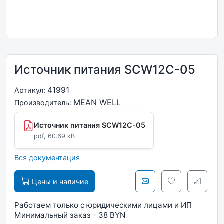
Источник питания SCW12C-05
41991
Артикул:
MEAN WELL
Производитель:
Источник питания SCW12C-05
pdf, 60.69 kB
Вся документация
Цены и наличие
Работаем только с юридическими лицами и ИП
Минимальный заказ - 38 BYN