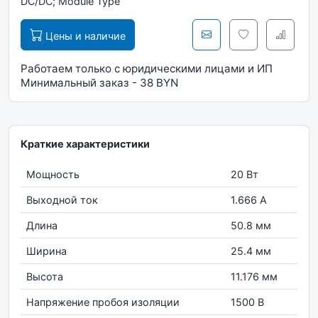
DC/DC; Module Type
Цены и наличие
Работаем только с юридическими лицами и ИП
Минимальный заказ - 38 BYN
Краткие характеристики
Мощность
20 Вт
Выходной ток
1.666 А
Длина
50.8 мм
Ширина
25.4 мм
Высота
11.176 мм
Напряжение пробоя изоляции
1500 В