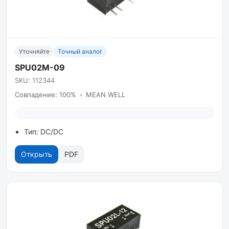
Уточняйте
Точный аналог
SPU02M-09
SKU: 112344
Совпадение: 100%
•
MEAN WELL
Тип: DC/DC
Открыть
PDF