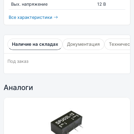
Вых. напряжение
12 В
Все характеристики
Наличие на складах
Документация
Техническ
Под заказ
Аналоги