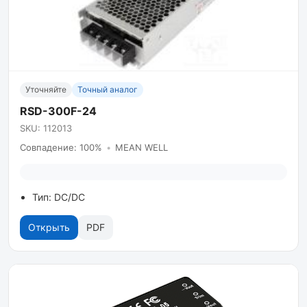
Уточняйте
Точный аналог
RSD-300F-24
SKU: 112013
Совпадение: 100%
•
MEAN WELL
Тип: DC/DC
Открыть
PDF