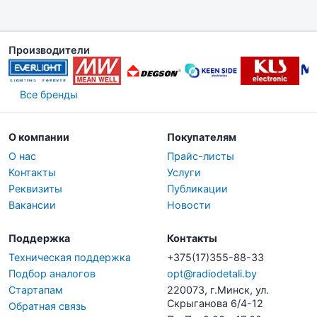
Производители
Все бренды
О компании
Покупателям
О нас
Прайс-листы
Контакты
Услуги
Реквизиты
Публикации
Вакансии
Новости
Поддержка
Контакты
Техническая поддержка
+375(17)355-88-33
Подбор аналогов
opt@radiodetali.by
Стартапам
220073, г.Минск, ул.
Скрыганова 6/4-12
Обратная связь