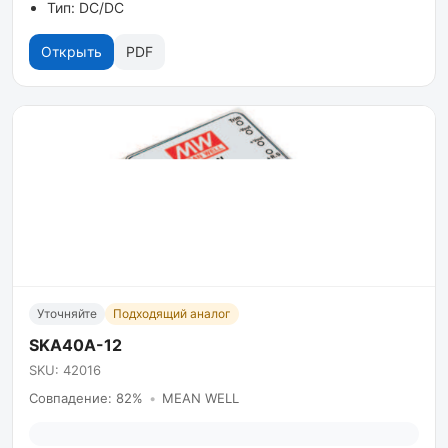
Тип: DC/DC
Открыть
PDF
Уточняйте
Подходящий аналог
SKA40A-12
SKU: 42016
Совпадение: 82%
•
MEAN WELL