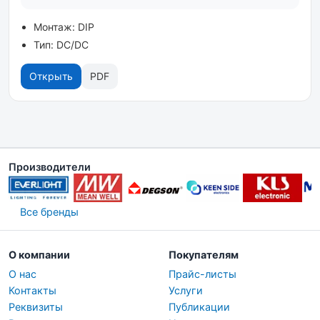
Монтаж: DIP
Тип: DC/DC
Открыть
PDF
Производители
Все бренды
О компании
Покупателям
О нас
Прайс-листы
Контакты
Услуги
Реквизиты
Публикации