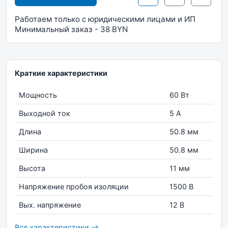
Работаем только с юридическими лицами и ИП
Минимальный заказ - 38 BYN
Краткие характеристики
Мощность
60 Вт
Выходной ток
5 А
Длина
50.8 мм
Ширина
50.8 мм
Высота
11 мм
Напряжение пробоя изоляции
1500 В
Вых. напряжение
12 В
Все характеристики