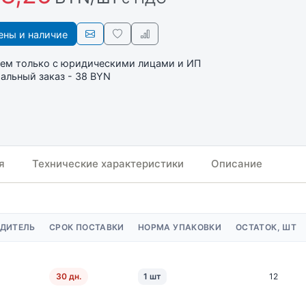
ны и наличие
ем только с юридическими лицами и ИП
льный заказ - 38 BYN
я
Технические характеристики
Описание
ДИТЕЛЬ
СРОК ПОСТАВКИ
НОРМА УПАКОВКИ
ОСТАТОК, ШТ
30 дн.
1 шт
12