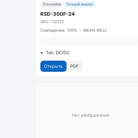
Уточняйте
Точный аналог
RSD-300F-24
SKU: 112013
Совпадение: 100%
•
MEAN WELL
Тип: DC/DC
Открыть
PDF
Нет изображения