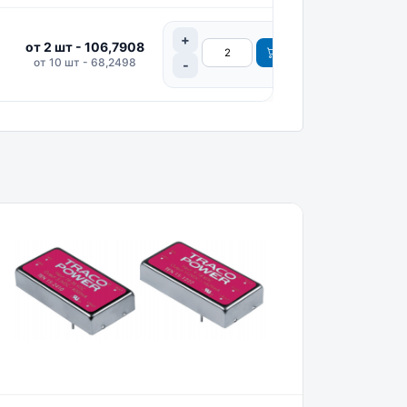
от 2 шт - 106,7908
от 10 шт - 68,2498