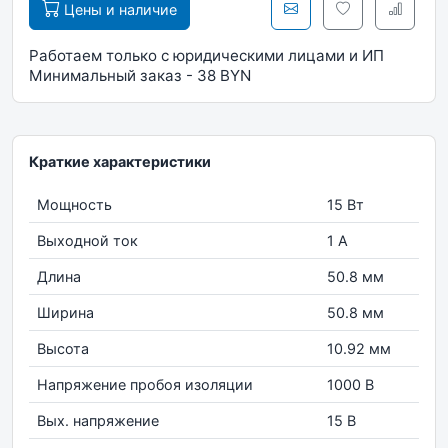
Цены и наличие
Работаем только с юридическими лицами и ИП
Минимальный заказ - 38 BYN
Краткие характеристики
Мощность
15 Вт
Выходной ток
1 А
Длина
50.8 мм
Ширина
50.8 мм
Высота
10.92 мм
Напряжение пробоя изоляции
1000 В
Вых. напряжение
15 В