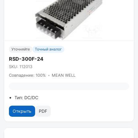
Уточняйте
Точный аналог
RSD-300F-24
SKU: 112013
Совпадение: 100%
•
MEAN WELL
Тип: DC/DC
Открыть
PDF