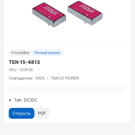
Уточняйте
Точный аналог
TEN 15-4813
SKU: 120836
Совпадение: 100%
•
TRACO POWER
Тип: DC/DC
Открыть
PDF