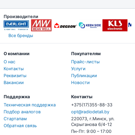
Производители
Все бренды
О компании
Покупателям
О нас
Прайс-листы
Контакты
Услуги
Реквизиты
Публикации
Вакансии
Новости
Поддержка
Контакты
Техническая поддержка
+375(17)355-88-33
Подбор аналогов
opt@radiodetali.by
Стартапам
220073, г.Минск, ул.
Скрыганова 6/4-12
Обратная связь
Пн-Пт: 9:00 – 17:00