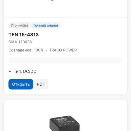
Уточняйте
Точный аналог
TEN 15-4813
SKU: 120836
Совпадение: 100%
•
TRACO POWER
Тип: DC/DC
Открыть
PDF