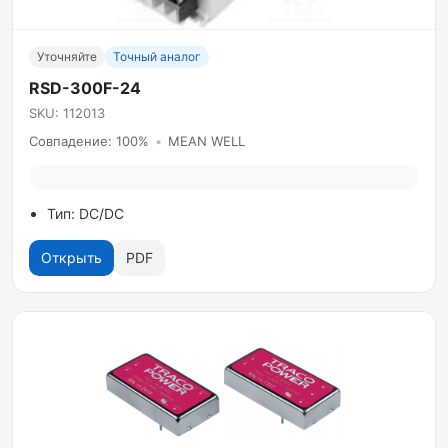
Уточняйте
Точный аналог
RSD-300F-24
SKU: 112013
Совпадение: 100%
•
MEAN WELL
Тип: DC/DC
Открыть
PDF