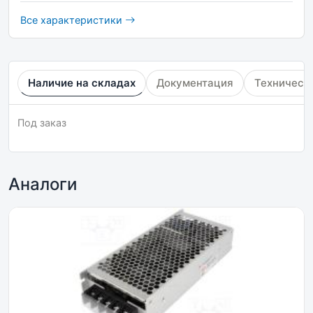
Все характеристики
Наличие на складах
Документация
Техническ
Под заказ
Аналоги