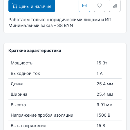
Цены и наличие
Работаем только с юридическими лицами и ИП
Минимальный заказ - 38 BYN
Краткие характеристики
Мощность
15 Вт
Выходной ток
1 А
Длина
25.4 мм
Ширина
25.4 мм
Высота
9.91 мм
Напряжение пробоя изоляции
1500 В
Вых. напряжение
15 В