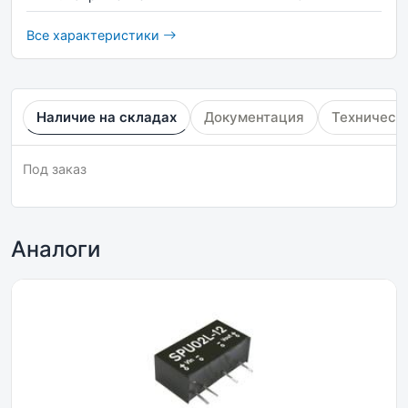
Все характеристики
Наличие на складах
Документация
Техническ
Под заказ
Аналоги