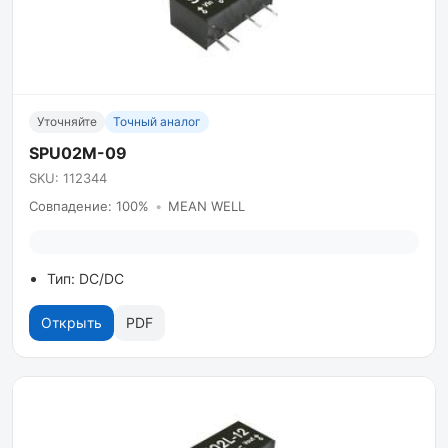
Уточняйте
Точный аналог
SPU02M-09
SKU: 112344
Совпадение: 100%
•
MEAN WELL
Тип: DC/DC
Открыть
PDF