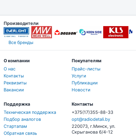
Производители
Все бренды
О компании
Покупателям
О нас
Прайс-листы
Контакты
Услуги
Реквизиты
Публикации
Вакансии
Новости
Поддержка
Контакты
Техническая поддержка
+375(17)355-88-33
Подбор аналогов
opt@radiodetali.by
Стартапам
220073, г.Минск, ул.
Скрыганова 6/4-12
Обратная связь