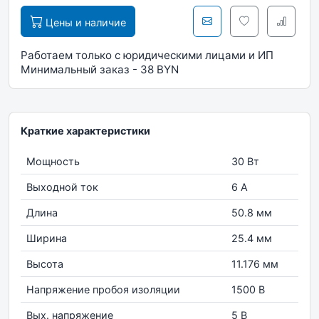
Цены и наличие
Работаем только с юридическими лицами и ИП
Минимальный заказ - 38 BYN
Краткие характеристики
Мощность
30 Вт
Выходной ток
6 А
Длина
50.8 мм
Ширина
25.4 мм
Высота
11.176 мм
Напряжение пробоя изоляции
1500 В
Вых. напряжение
5 В