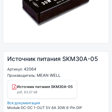
Источник питания SKM30A-05
42064
Артикул:
MEAN WELL
Производитель:
Источник питания SKM30A-05
pdf, 63.37 kB
Вся документация
Module DC-DC 1-OUT 5V 6A 30W 6-Pin DIP