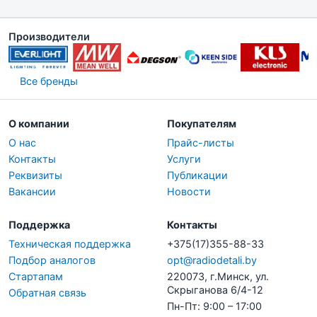
Производители
Все бренды
О компании
Покупателям
О нас
Прайс-листы
Контакты
Услуги
Реквизиты
Публикации
Вакансии
Новости
Поддержка
Контакты
Техническая поддержка
+375(17)355-88-33
Подбор аналогов
opt@radiodetali.by
Стартапам
220073, г.Минск, ул.
Скрыганова 6/4-12
Обратная связь
Пн-Пт: 9:00 – 17:00