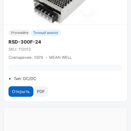
Уточняйте
Точный аналог
RSD-300F-24
SKU: 112013
Совпадение: 100%
•
MEAN WELL
Тип: DC/DC
Открыть
PDF