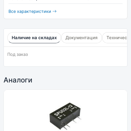
Все характеристики
Наличие на складах
Документация
Техническ
Под заказ
Аналоги