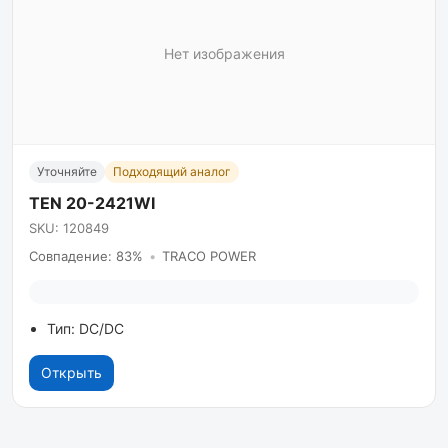
Нет изображения
Уточняйте
Подходящий аналог
TEN 20-2421WI
SKU: 120849
Совпадение: 83%
•
TRACO POWER
Тип: DC/DC
Открыть