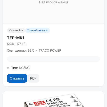
Нет изображения
Уточняйте
Точный аналог
TEP-MK1
SKU: 117542
Совпадение: 93%
•
TRACO POWER
Тип: DC/DC
Открыть
PDF