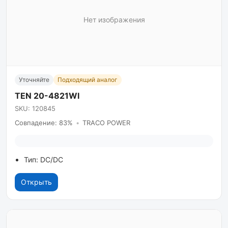
Нет изображения
Уточняйте
Подходящий аналог
TEN 20-4821WI
SKU: 120845
Совпадение: 83%
•
TRACO POWER
Тип: DC/DC
Открыть