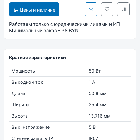
Цены и наличие
Работаем только с юридическими лицами и ИП
Минимальный заказ - 38 BYN
Краткие характеристики
Мощность
50 Вт
Выходной ток
1 А
Длина
50.8 мм
Ширина
25.4 мм
Высота
13.716 мм
Вых. напряжение
5 В
Степень защиты IP
IP67