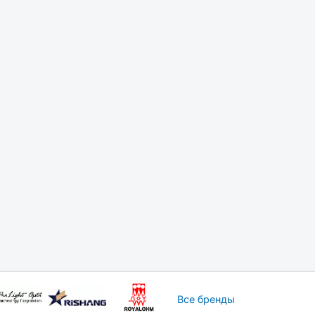
Все бренды