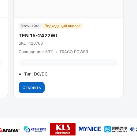
Уточняйте
Подходящий аналог
TEN 15-2422WI
SKU: 120763
Совпадение: 83%
•
TRACO POWER
Тип: DC/DC
Открыть