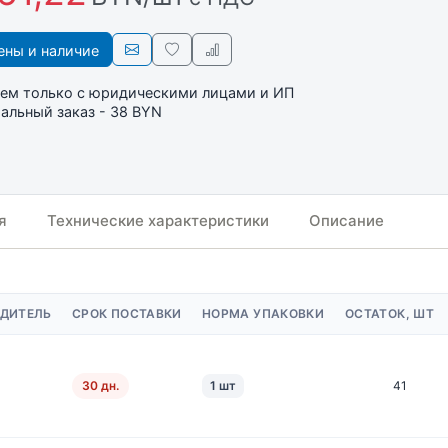
ны и наличие
ем только с юридическими лицами и ИП
льный заказ - 38 BYN
я
Технические характеристики
Описание
ДИТЕЛЬ
СРОК ПОСТАВКИ
НОРМА УПАКОВКИ
ОСТАТОК, ШТ
30 дн.
1 шт
41