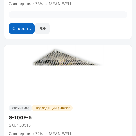
Совпадение: 73%
•
MEAN WELL
Открыть
PDF
Уточняйте
Подходящий аналог
S-100F-5
SKU: 30513
Совпадение: 72%
•
MEAN WELL