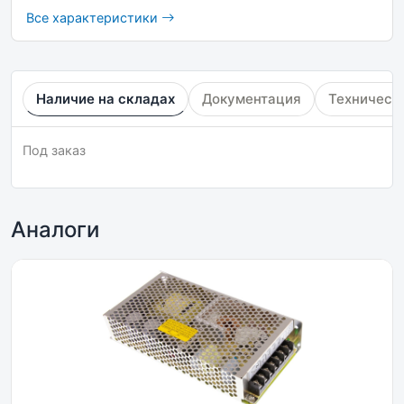
Все характеристики
Наличие на складах
Документация
Техническ
Под заказ
Аналоги