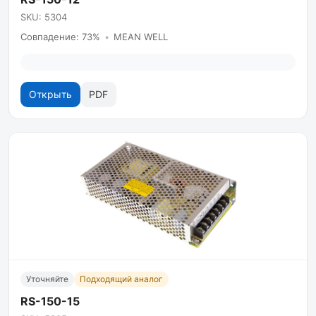
SKU: 5304
Совпадение: 73%
•
MEAN WELL
Открыть
PDF
Уточняйте
Подходящий аналог
RS-150-15