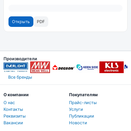
Открыть
PDF
Производители
Все бренды
О компании
Покупателям
О нас
Прайс-листы
Контакты
Услуги
Реквизиты
Публикации
Вакансии
Новости