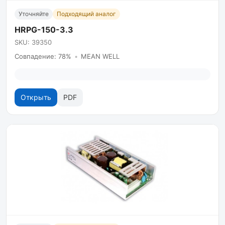
Уточняйте
Подходящий аналог
HRPG-150-3.3
SKU: 39350
Совпадение: 78%
•
MEAN WELL
Открыть
PDF