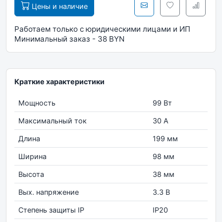
Цены и наличие
Работаем только с юридическими лицами и ИП
Минимальный заказ - 38 BYN
Краткие характеристики
Мощность
99 Вт
Максимальный ток
30 А
Длина
199 мм
Ширина
98 мм
Высота
38 мм
Вых. напряжение
3.3 В
Степень защиты IP
IP20