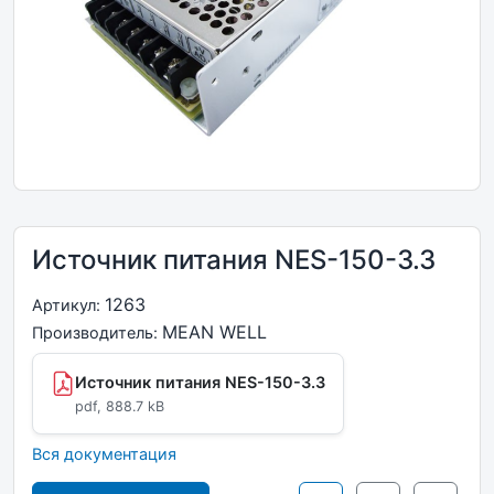
Источник питания NES-150-3.3
1263
Артикул:
MEAN WELL
Производитель:
Источник питания NES-150-3.3
pdf, 888.7 kB
Вся документация