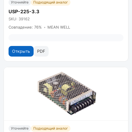
Уточняйте
Подходящий аналог
USP-225-3.3
SKU: 39162
Совпадение: 76%
•
MEAN WELL
Открыть
PDF
Уточняйте
Подходящий аналог