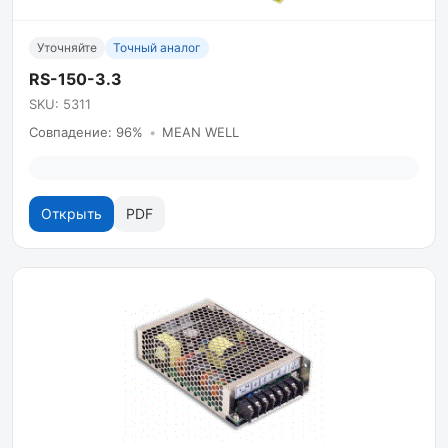
Уточняйте
Точный аналог
RS-150-3.3
SKU: 5311
Совпадение: 96%
•
MEAN WELL
Открыть
PDF