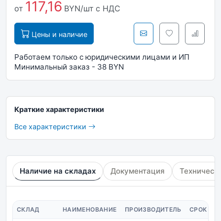
117,16
от
BYN/шт
с НДС
Цены и наличие
Работаем только с юридическими лицами и ИП
Минимальный заказ - 38 BYN
Краткие характеристики
Все характеристики
Наличие на складах
Документация
Техническ
СКЛАД
НАИМЕНОВАНИЕ
ПРОИЗВОДИТЕЛЬ
СРОК ПО