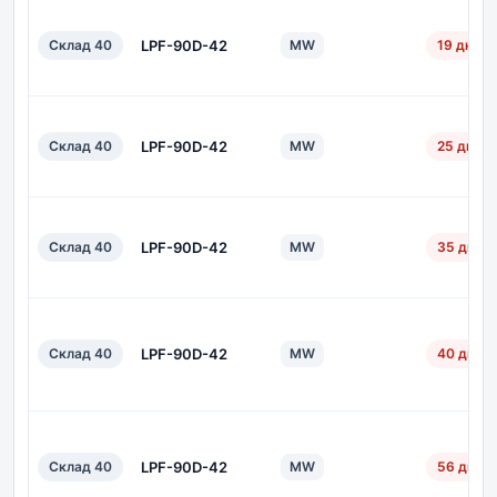
Склад 40
LPF-90D-42
MW
19 дн.
Склад 40
LPF-90D-42
MW
25 дн.
Склад 40
LPF-90D-42
MW
35 дн.
Склад 40
LPF-90D-42
MW
40 дн.
Склад 40
LPF-90D-42
MW
56 дн.