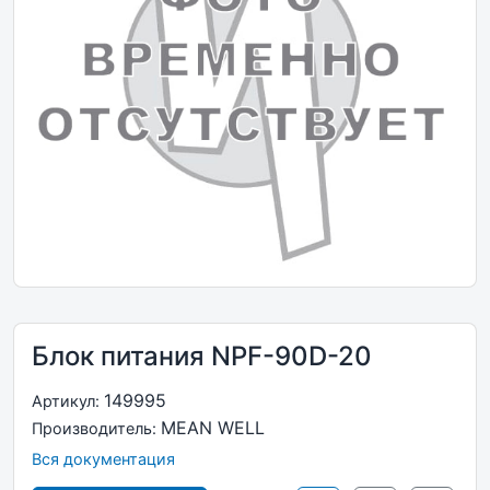
Блок питания NPF-90D-20
149995
Артикул:
MEAN WELL
Производитель:
Вся документация