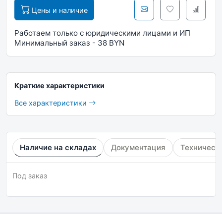
Цены и наличие
Работаем только с юридическими лицами и ИП
Минимальный заказ - 38 BYN
Краткие характеристики
Все характеристики
Наличие на складах
Документация
Техническ
Под заказ