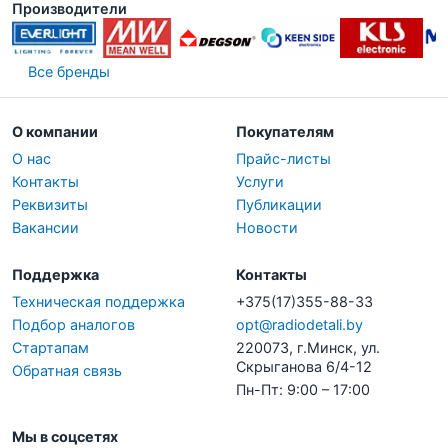
Производители
Все бренды
О компании
Покупателям
О нас
Прайс-листы
Контакты
Услуги
Реквизиты
Публикации
Вакансии
Новости
Поддержка
Контакты
Техническая поддержка
+375(17)355-88-33
Подбор аналогов
opt@radiodetali.by
Стартапам
220073, г.Минск, ул.
Скрыганова 6/4-12
Обратная связь
Пн-Пт: 9:00 – 17:00
Мы в соцсетях