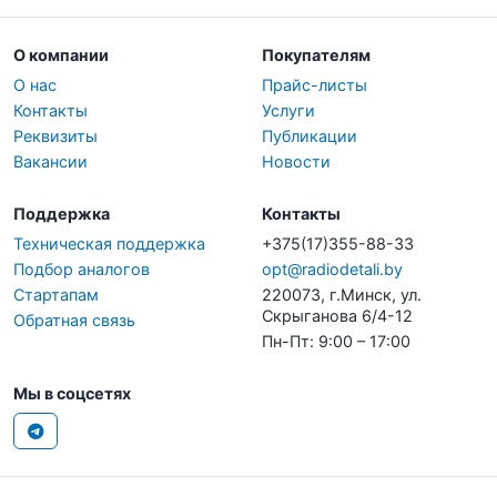
О компании
Покупателям
О нас
Прайс-листы
Контакты
Услуги
Реквизиты
Публикации
Вакансии
Новости
Поддержка
Контакты
Техническая поддержка
+375(17)355-88-33
Подбор аналогов
opt@radiodetali.by
Стартапам
220073, г.Минск, ул.
Скрыганова 6/4-12
Обратная связь
Пн-Пт: 9:00 – 17:00
Мы в соцсетях