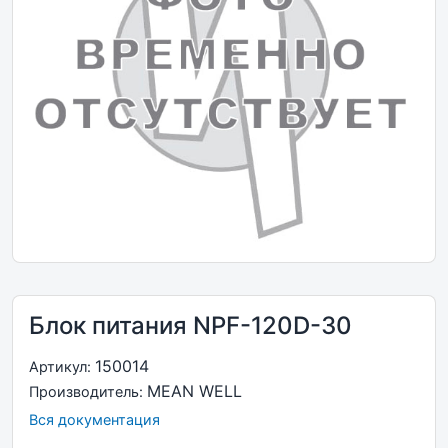
Блок питания NPF-120D-30
150014
Артикул:
MEAN WELL
Производитель:
Вся документация