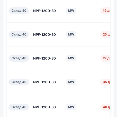
Склад 40
NPF-120D-30
MW
19 дн.
Склад 40
NPF-120D-30
MW
25 дн.
Склад 40
NPF-120D-30
MW
27 дн.
Склад 40
NPF-120D-30
MW
35 дн.
Склад 40
NPF-120D-30
MW
40 дн.