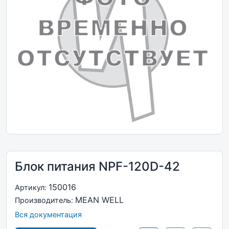
Блок питания NPF-120D-42
150016
Артикул:
MEAN WELL
Производитель:
Вся документация