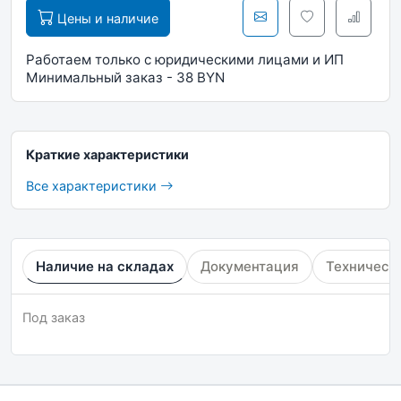
Цены и наличие
Работаем только с юридическими лицами и ИП
Минимальный заказ - 38 BYN
Краткие характеристики
Все характеристики
Наличие на складах
Документация
Техническ
Под заказ