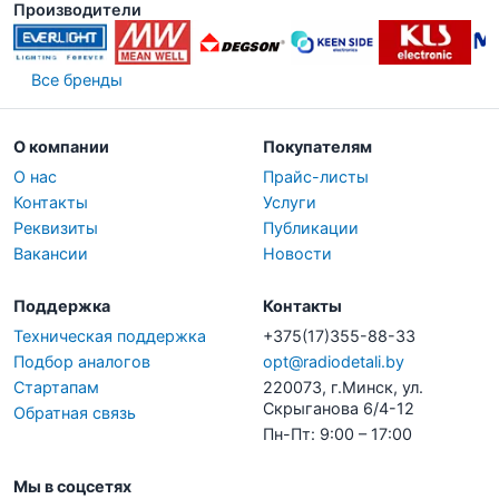
Производители
Все бренды
О компании
Покупателям
О нас
Прайс-листы
Контакты
Услуги
Реквизиты
Публикации
Вакансии
Новости
Поддержка
Контакты
Техническая поддержка
+375(17)355-88-33
Подбор аналогов
opt@radiodetali.by
Стартапам
220073, г.Минск, ул.
Скрыганова 6/4-12
Обратная связь
Пн-Пт: 9:00 – 17:00
Мы в соцсетях