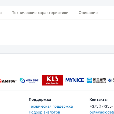
я
Технические характеристики
Описание
Поддержка
Контакты
Техническая поддержка
+375(17)355
Подбор аналогов
opt@radiodeta