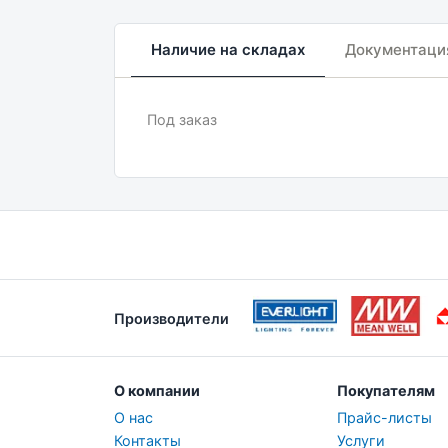
Наличие на складах
Документаци
Под заказ
Производители
О компании
Покупателям
О нас
Прайс-листы
Контакты
Услуги