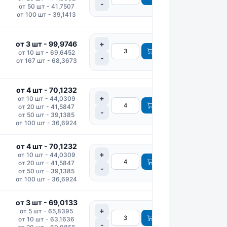
от 50 шт - 41,7507
от 100 шт - 39,1413
от 3 шт - 99,9746
от 10 шт - 69,6452
от 167 шт - 68,3673
от 4 шт - 70,1232
от 10 шт - 44,0309
от 20 шт - 41,5847
от 50 шт - 39,1385
от 100 шт - 36,6924
от 4 шт - 70,1232
от 10 шт - 44,0309
от 20 шт - 41,5847
от 50 шт - 39,1385
от 100 шт - 36,6924
от 3 шт - 69,0133
от 5 шт - 65,8395
от 10 шт - 63,1636