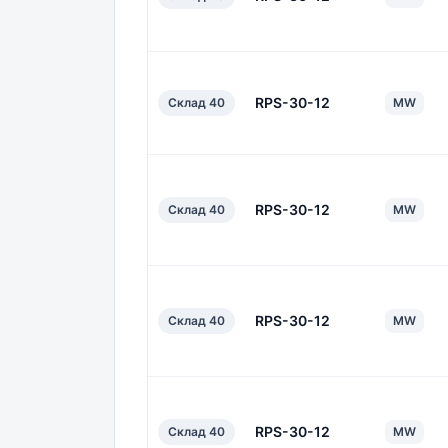
RPS-30-12
Склад 40
MW
RPS-30-12
Склад 40
MW
RPS-30-12
Склад 40
MW
RPS-30-12
Склад 40
MW