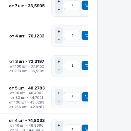
от 7 шт - 36,5995
от 4 шт - 70,1232
от 3 шт - 72,3197
от 100 шт - 37,9152
от 200 шт - 36,5109
от 5 шт - 48,2783
от 10 шт - 46,4902
от 30 шт - 44,7021
от 100 шт - 43,6293
от 266 шт - 42,8287
от 4 шт - 74,8033
от 10 шт - 46,9696
от 20 шт - 44,3602