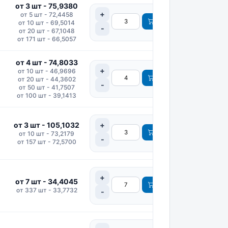
от 3 шт - 75,9380
от 5 шт - 72,4458
от 10 шт - 69,5014
от 20 шт - 67,1048
от 171 шт - 66,5057
от 4 шт - 74,8033
от 10 шт - 46,9696
от 20 шт - 44,3602
от 50 шт - 41,7507
от 100 шт - 39,1413
от 3 шт - 105,1032
от 10 шт - 73,2179
от 157 шт - 72,5700
от 7 шт - 34,4045
от 337 шт - 33,7732