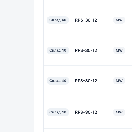
RPS-30-12
Склад 40
MW
RPS-30-12
Склад 40
MW
RPS-30-12
Склад 40
MW
RPS-30-12
Склад 40
MW