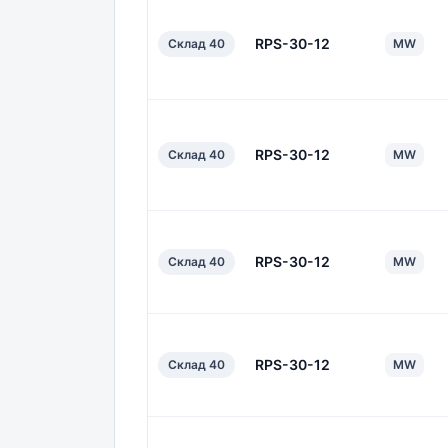
RPS-30-12
Склад 40
MW
RPS-30-12
Склад 40
MW
RPS-30-12
Склад 40
MW
RPS-30-12
Склад 40
MW