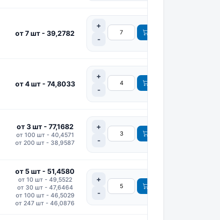
от 7 шт - 39,2782
от 4 шт - 74,8033
от 3 шт - 77,1682
от 100 шт - 40,4571
от 200 шт - 38,9587
от 5 шт - 51,4580
от 10 шт - 49,5522
от 30 шт - 47,6464
от 100 шт - 46,5029
от 247 шт - 46,0876