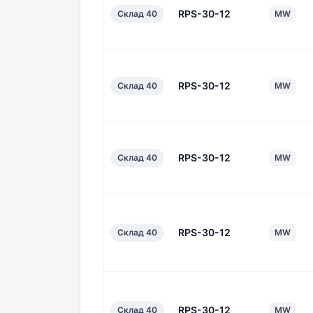
RPS-30-12
Склад 40
MW
RPS-30-12
Склад 40
MW
RPS-30-12
Склад 40
MW
RPS-30-12
Склад 40
MW
RPS-30-12
Склад 40
MW