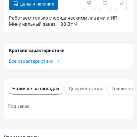
Цены и наличие
Работаем только с юридическими лицами и ИП
Минимальный заказ - 38 BYN
Краткие характеристики
Все характеристики
Наличие на складах
Документация
Техническ
Под заказ