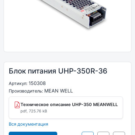
Блок питания UHP-350R-36
150308
Артикул:
MEAN WELL
Производитель:
Техническое описание UHP-350 MEANWELL
pdf, 725.76 kB
Вся документация