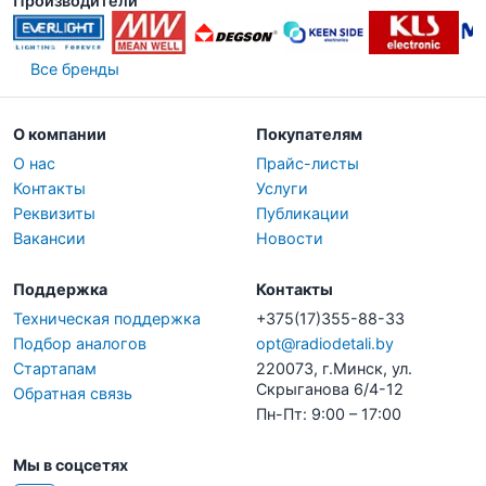
Производители
Все бренды
О компании
Покупателям
О нас
Прайс-листы
Контакты
Услуги
Реквизиты
Публикации
Вакансии
Новости
Поддержка
Контакты
Техническая поддержка
+375(17)355-88-33
Подбор аналогов
opt@radiodetali.by
Стартапам
220073, г.Минск, ул.
Скрыганова 6/4-12
Обратная связь
Пн-Пт: 9:00 – 17:00
Мы в соцсетях