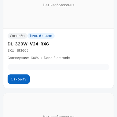
Нет изображения
Уточняйте
Точный аналог
DL-320W-V24-RXG
SKU: 193605
Совпадение: 100%
•
Done Electronic
Открыть
Нет изображения