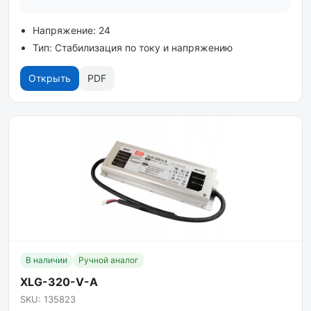
Напряжение: 24
Тип: Стабилизация по току и напряжению
Открыть
PDF
В наличии
Ручной аналог
XLG-320-V-A
SKU: 135823