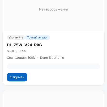
Нет изображения
Уточняйте
Точный аналог
DL-75W-V24-RXG
SKU: 193595
Совпадение: 100%
•
Done Electronic
Открыть