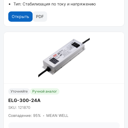
Тип: Стабилизация по току и напряжению
Открыть
PDF
Уточняйте
Ручной аналог
ELG-300-24A
SKU: 121870
Совпадение: 95%
•
MEAN WELL