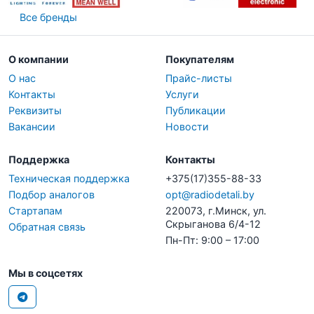
Все бренды
О компании
Покупателям
О нас
Прайс-листы
Контакты
Услуги
Реквизиты
Публикации
Вакансии
Новости
Поддержка
Контакты
Техническая поддержка
+375(17)355-88-33
Подбор аналогов
opt@radiodetali.by
Стартапам
220073, г.Минск, ул.
Скрыганова 6/4-12
Обратная связь
Пн-Пт: 9:00 – 17:00
Мы в соцсетях