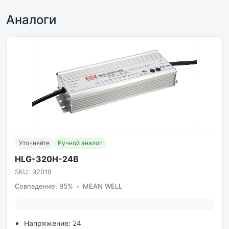
Аналоги
Уточняйте
Ручной аналог
HLG-320H-24B
SKU: 92018
Совпадение: 95%
•
MEAN WELL
Напряжение: 24