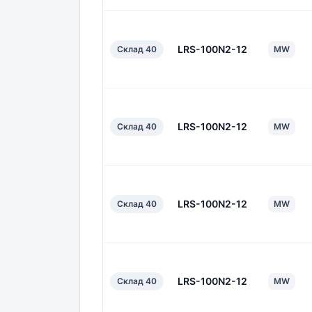
LRS-100N2-12
Склад 40
MW
LRS-100N2-12
Склад 40
MW
LRS-100N2-12
Склад 40
MW
LRS-100N2-12
Склад 40
MW