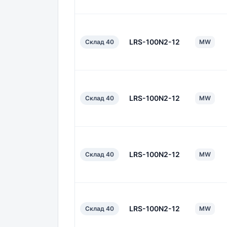
LRS-100N2-12
Склад 40
MW
LRS-100N2-12
Склад 40
MW
LRS-100N2-12
Склад 40
MW
LRS-100N2-12
Склад 40
MW