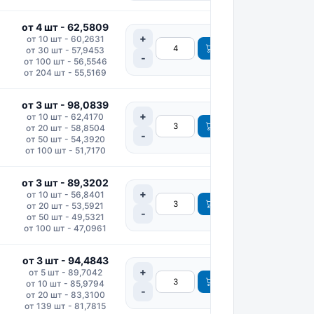
от 4 шт - 62,5809
от 10 шт - 60,2631
от 30 шт - 57,9453
от 100 шт - 56,5546
от 204 шт - 55,5169
от 3 шт - 98,0839
от 10 шт - 62,4170
от 20 шт - 58,8504
от 50 шт - 54,3920
от 100 шт - 51,7170
от 3 шт - 89,3202
от 10 шт - 56,8401
от 20 шт - 53,5921
от 50 шт - 49,5321
от 100 шт - 47,0961
от 3 шт - 94,4843
от 5 шт - 89,7042
от 10 шт - 85,9794
от 20 шт - 83,3100
от 139 шт - 81,7815