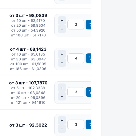
от 3 шт - 98,0839
от 10 шт - 62,4170
от 20 шт - 58,8504
от 50 шт - 54,3920
от 100 шт - 51,7170
от 4 шт - 68,1423
от 10 шт - 65,6185
от 30 шт - 63,0947
от 100 шт - 61,5805
от 186 шт - 61,0306
от 3 шт - 107,7870
от 5 шт - 102,3339
от 10 шт - 98,0848
от 20 шт - 95,0396
от 121 шт - 94,1910
от 3 шт - 92,3022