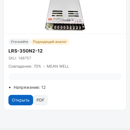
Уточняйте
Подходящий аналог
LRS-350N2-12
SKU: 148757
Совпадение: 70%
•
MEAN WELL
Напряжение: 12
Открыть
PDF