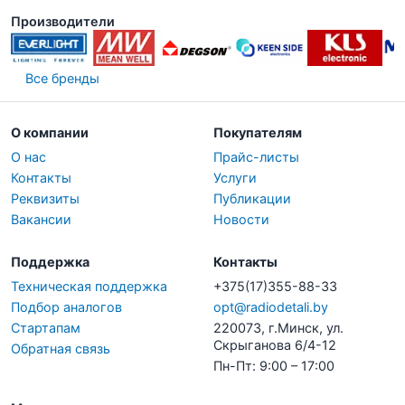
Производители
Все бренды
О компании
Покупателям
О нас
Прайс-листы
Контакты
Услуги
Реквизиты
Публикации
Вакансии
Новости
Поддержка
Контакты
Техническая поддержка
+375(17)355-88-33
Подбор аналогов
opt@radiodetali.by
Стартапам
220073, г.Минск, ул.
Скрыганова 6/4-12
Обратная связь
Пн-Пт: 9:00 – 17:00