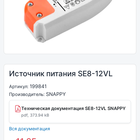
Источник питания SE8-12VL
199841
Артикул:
SNAPPY
Производитель:
Техническая документация SE8-12VL SNAPPY
pdf, 373.94 kB
Вся документация