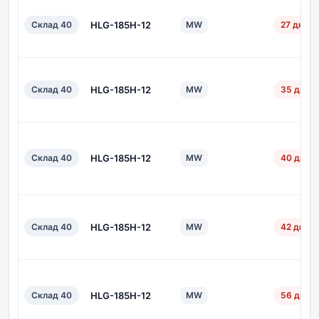
Склад 40
HLG-185H-12
MW
27 дн.
Склад 40
HLG-185H-12
MW
35 дн.
Склад 40
HLG-185H-12
MW
40 дн.
Склад 40
HLG-185H-12
MW
42 дн.
Склад 40
HLG-185H-12
MW
56 дн.