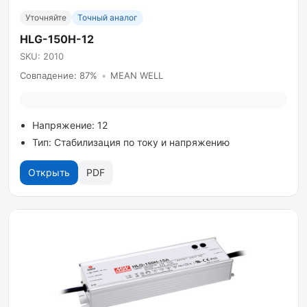
Уточняйте
Точный аналог
HLG-150H-12
SKU: 2010
Совпадение: 87%
•
MEAN WELL
Напряжение: 12
Тип: Стабилизация по току и напряжению
Открыть
PDF