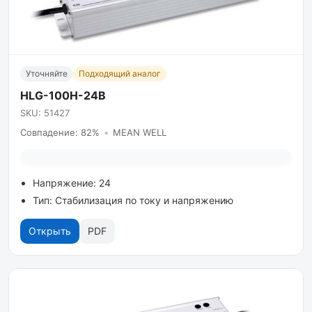
Уточняйте
Подходящий аналог
HLG-100H-24B
SKU: 51427
Совпадение: 82%
•
MEAN WELL
Напряжение: 24
Тип: Стабилизация по току и напряжению
Открыть
PDF