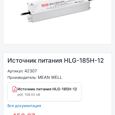
Источник питания HLG-185H-12
42307
Артикул:
MEAN WELL
Производитель:
Источник питания HLG-185H-12
pdf, 158.55 kB
Вся документация