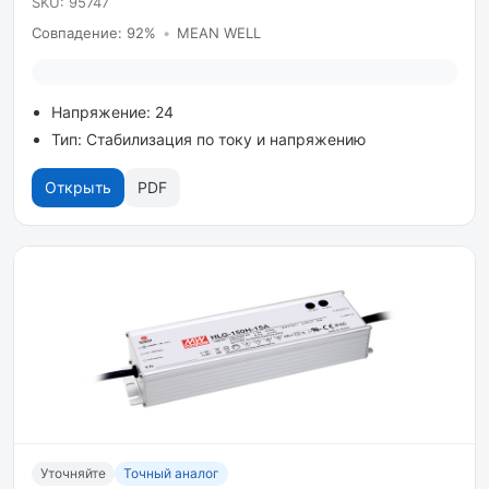
SKU: 95747
Совпадение: 92%
•
MEAN WELL
Напряжение: 24
Тип: Стабилизация по току и напряжению
Открыть
PDF
Уточняйте
Точный аналог