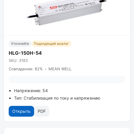
Уточняйте
Подходящий аналог
HLG-150H-54
SKU: 3183
Совпадение: 82%
•
MEAN WELL
Напряжение: 54
Тип: Стабилизация по току и напряжению
Открыть
PDF