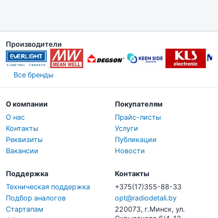
Производители
Все бренды
О компании
Покупателям
О нас
Прайс-листы
Контакты
Услуги
Реквизиты
Публикации
Вакансии
Новости
Поддержка
Контакты
Техническая поддержка
+375(17)355-88-33
Подбор аналогов
opt@radiodetali.by
Стартапам
220073, г.Минск, ул.