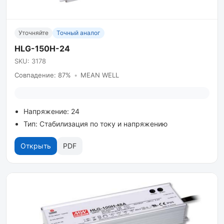
Уточняйте
Точный аналог
HLG-150H-24
SKU: 3178
Совпадение: 87%
•
MEAN WELL
Напряжение: 24
Тип: Стабилизация по току и напряжению
Открыть
PDF