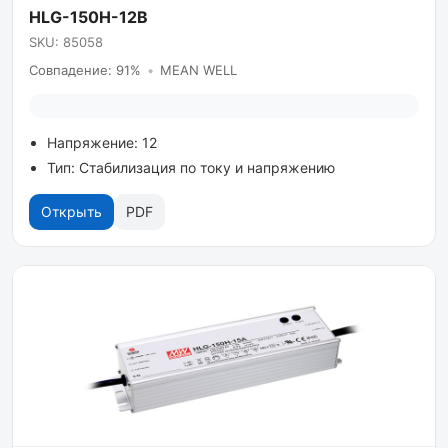
HLG-150H-12B
SKU: 85058
Совпадение: 91%
•
MEAN WELL
Напряжение: 12
Тип: Стабилизация по току и напряжению
Открыть
PDF