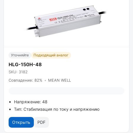
Уточняйте
Подходящий аналог
HLG-150H-48
SKU: 3182
Совпадение: 82%
•
MEAN WELL
Напряжение: 48
Тип: Стабилизация по току и напряжению
Открыть
PDF