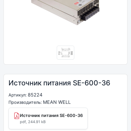
Источник питания SE-600-36
85224
Артикул:
MEAN WELL
Производитель:
Источник питания SE-600-36
pdf, 244.91 kB