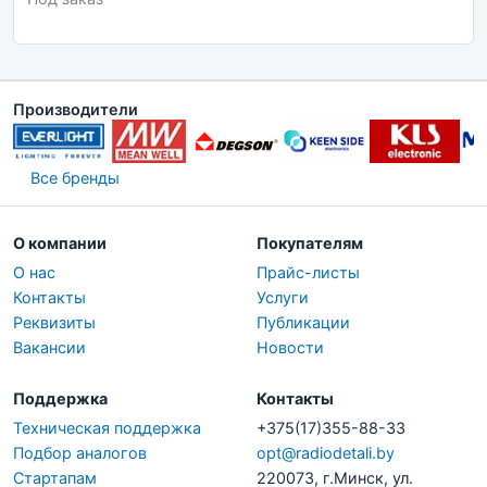
Производители
Все бренды
О компании
Покупателям
О нас
Прайс-листы
Контакты
Услуги
Реквизиты
Публикации
Вакансии
Новости
Поддержка
Контакты
Техническая поддержка
+375(17)355-88-33
Подбор аналогов
opt@radiodetali.by
Стартапам
220073, г.Минск, ул.