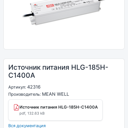
Источник питания HLG-185H-
C1400A
42316
Артикул:
MEAN WELL
Производитель:
Источник питания HLG-185H-C1400A
pdf, 132.63 kB
Вся документация