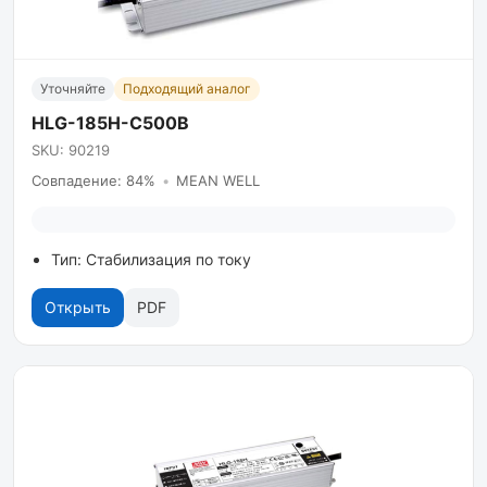
Уточняйте
Подходящий аналог
HLG-185H-C500B
SKU: 90219
Совпадение: 84%
•
MEAN WELL
Тип: Стабилизация по току
Открыть
PDF