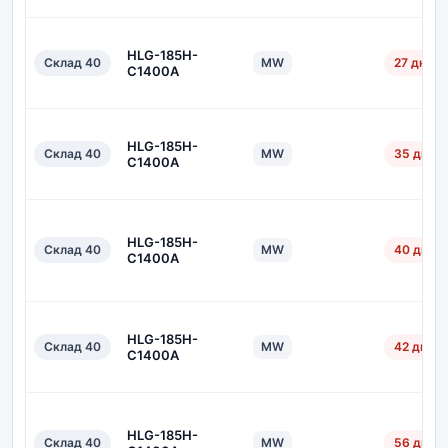
HLG-185H-
Склад 40
MW
27 дн.
C1400A
HLG-185H-
Склад 40
MW
35 дн.
C1400A
HLG-185H-
Склад 40
MW
40 дн.
C1400A
HLG-185H-
Склад 40
MW
42 дн.
C1400A
HLG-185H-
Склад 40
MW
56 дн.