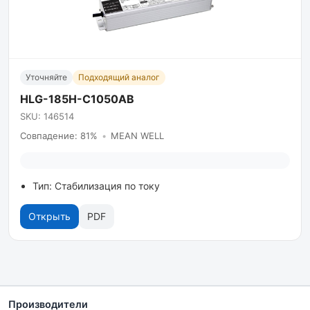
Уточняйте
Подходящий аналог
HLG-185H-C1050AB
SKU: 146514
Совпадение: 81%
•
MEAN WELL
Тип: Стабилизация по току
Открыть
PDF
Производители