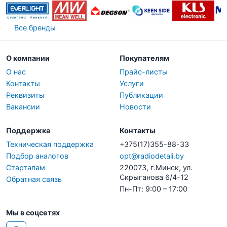
Все бренды
О компании
Покупателям
О нас
Прайс-листы
Контакты
Услуги
Реквизиты
Публикации
Вакансии
Новости
Поддержка
Контакты
Техническая поддержка
+375(17)355-88-33
Подбор аналогов
opt@radiodetali.by
Стартапам
220073, г.Минск, ул.
Скрыганова 6/4-12
Обратная связь
Пн-Пт: 9:00 – 17:00
Мы в соцсетях