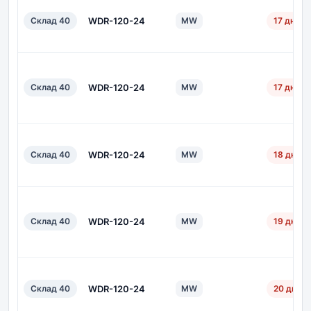
Склад 40
WDR-120-24
MW
17 дн.
Склад 40
WDR-120-24
MW
17 дн.
Склад 40
WDR-120-24
MW
18 дн.
Склад 40
WDR-120-24
MW
19 дн.
Склад 40
WDR-120-24
MW
20 дн.