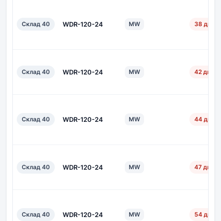
Склад 40
WDR-120-24
MW
38 дн.
Склад 40
WDR-120-24
MW
42 дн.
Склад 40
WDR-120-24
MW
44 дн.
Склад 40
WDR-120-24
MW
47 дн.
Склад 40
WDR-120-24
MW
54 дн.