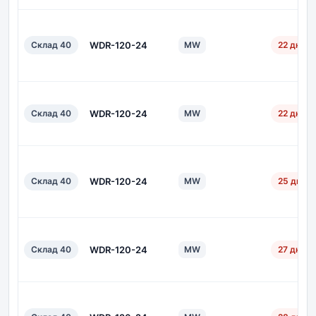
Склад 40
WDR-120-24
MW
22 дн.
Склад 40
WDR-120-24
MW
22 дн.
Склад 40
WDR-120-24
MW
25 дн.
Склад 40
WDR-120-24
MW
27 дн.