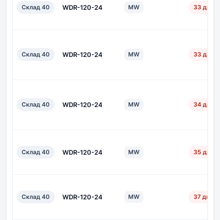
Склад 40
WDR-120-24
MW
33 дн.
Склад 40
WDR-120-24
MW
33 дн.
Склад 40
WDR-120-24
MW
34 дн.
Склад 40
WDR-120-24
MW
35 дн.
Склад 40
WDR-120-24
MW
37 дн.