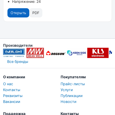
Напряжение: 24
Открыть
PDF
Производители
Все бренды
О компании
Покупателям
О нас
Прайс-листы
Контакты
Услуги
Реквизиты
Публикации
Вакансии
Новости
Поддержка
Контакты