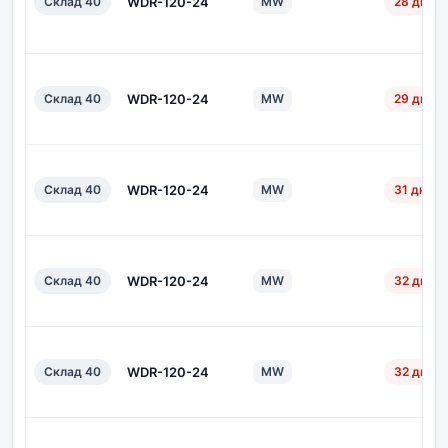
Склад 40
WDR-120-24
MW
28 дн.
Склад 40
WDR-120-24
MW
29 дн.
Склад 40
WDR-120-24
MW
31 дн.
Склад 40
WDR-120-24
MW
32 дн.
Склад 40
WDR-120-24
MW
32 дн.