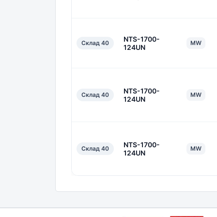
NTS-1700-
Склад 40
MW
124UN
NTS-1700-
Склад 40
MW
124UN
NTS-1700-
Склад 40
MW
124UN