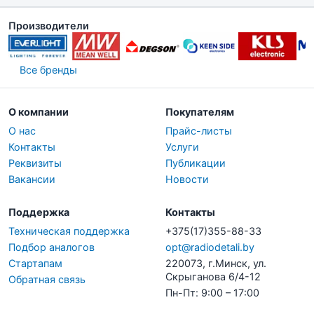
Производители
Все бренды
О компании
Покупателям
О нас
Прайс-листы
Контакты
Услуги
Реквизиты
Публикации
Вакансии
Новости
Поддержка
Контакты
Техническая поддержка
+375(17)355-88-33
Подбор аналогов
opt@radiodetali.by
Стартапам
220073, г.Минск, ул.
Скрыганова 6/4-12
Обратная связь
Пн-Пт: 9:00 – 17:00