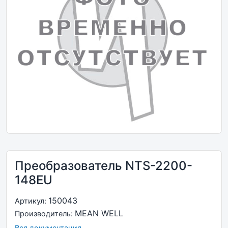
Преобразователь NTS-2200-
148EU
150043
Артикул:
MEAN WELL
Производитель:
Вся документация