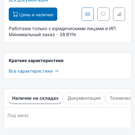
Цены и наличие
Работаем только с юридическими лицами и ИП
Минимальный заказ - 38 BYN
Краткие характеристики
Все характеристики
Наличие на складах
Документация
Техническ
Под заказ