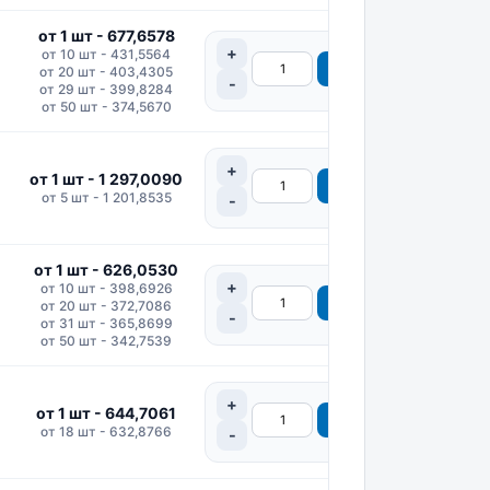
от 1 шт - 677,6578
от 10 шт - 431,5564
от 20 шт - 403,4305
от 29 шт - 399,8284
от 50 шт - 374,5670
от 1 шт - 1 297,0090
от 5 шт - 1 201,8535
от 1 шт - 626,0530
от 10 шт - 398,6926
от 20 шт - 372,7086
от 31 шт - 365,8699
от 50 шт - 342,7539
от 1 шт - 644,7061
от 18 шт - 632,8766