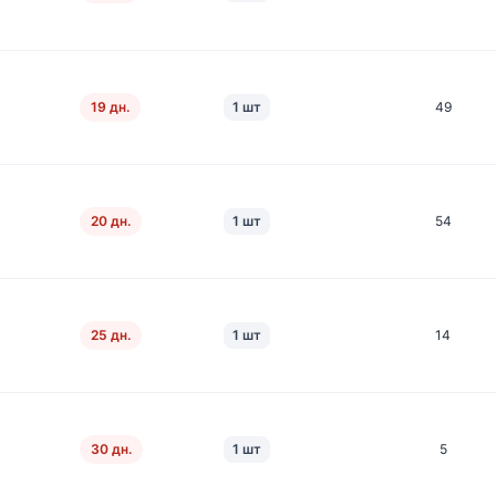
19 дн.
1 шт
49
20 дн.
1 шт
54
25 дн.
1 шт
14
30 дн.
1 шт
5