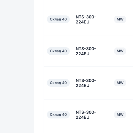
NTS-300-
Склад 40
MW
224EU
NTS-300-
Склад 40
MW
224EU
NTS-300-
Склад 40
MW
224EU
NTS-300-
Склад 40
MW
224EU