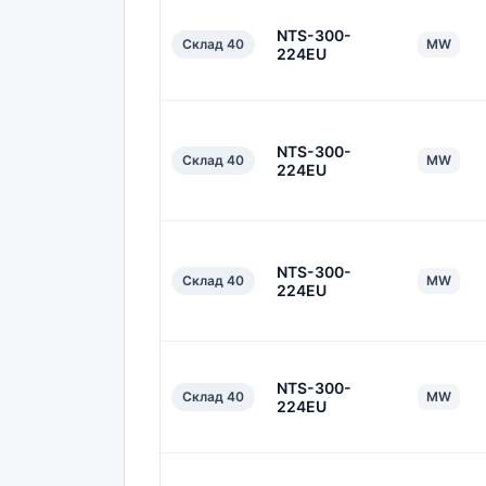
NTS-300-
Склад 40
MW
224EU
NTS-300-
Склад 40
MW
224EU
NTS-300-
Склад 40
MW
224EU
NTS-300-
Склад 40
MW
224EU