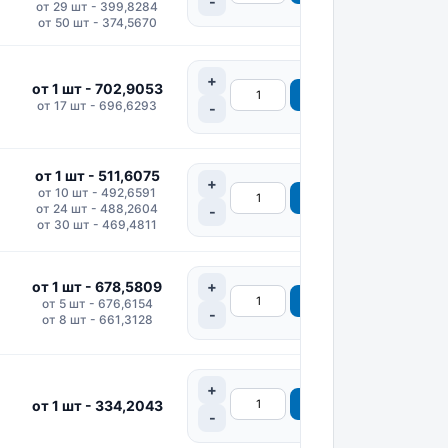
от 29 шт - 399,8284
от 50 шт - 374,5670
от 1 шт - 702,9053
от 17 шт - 696,6293
от 1 шт - 511,6075
от 10 шт - 492,6591
от 24 шт - 488,2604
от 30 шт - 469,4811
от 1 шт - 678,5809
от 5 шт - 676,6154
от 8 шт - 661,3128
от 1 шт - 334,2043