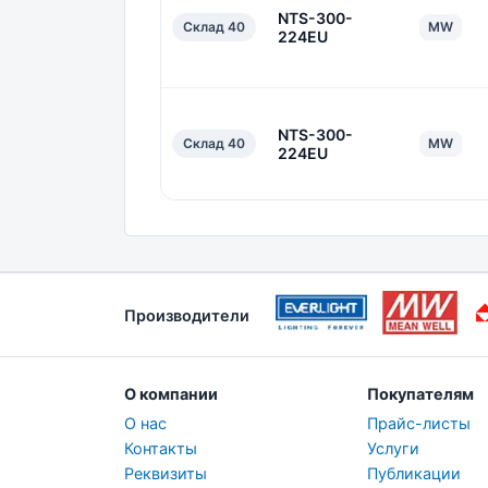
NTS-300-
Склад 40
MW
224EU
NTS-300-
Склад 40
MW
224EU
Производители
О компании
Покупателям
О нас
Прайс-листы
Контакты
Услуги
Реквизиты
Публикации