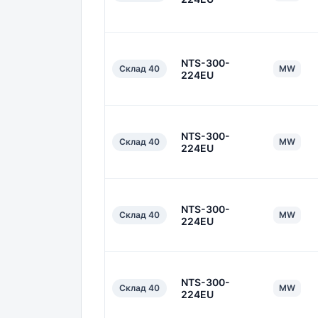
NTS-300-
Склад 40
MW
224EU
NTS-300-
Склад 40
MW
224EU
NTS-300-
Склад 40
MW
224EU
NTS-300-
Склад 40
MW
224EU