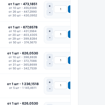
от 1 шт - 473,1851
от 10 шт - 455,6598
от 26 шт - 447,2990
от 30 шт - 430,0952
от 1 шт - 677,6578
от 10 шт - 431,5564
от 20 шт - 403,4305
от 29 шт - 399,8284
от 50 шт - 374,5670
от 1 шт - 626,0530
от 10 шт - 398,6926
от 20 шт - 372,7086
от 31 шт - 365,8699
от 50 шт - 342,7539
от 1 шт - 1 236,1518
от 5 шт - 1 145,4611
от 1 шт - 626,0530