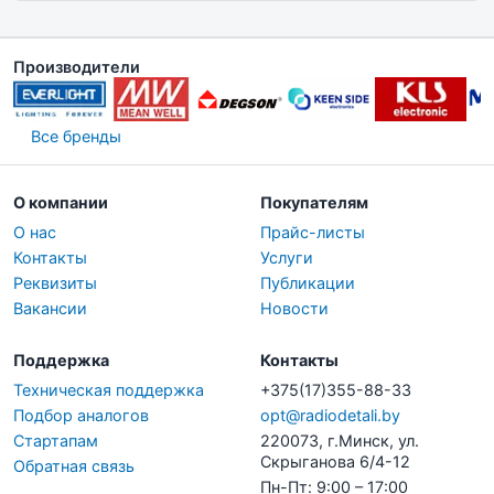
Производители
Все бренды
О компании
Покупателям
О нас
Прайс-листы
Контакты
Услуги
Реквизиты
Публикации
Вакансии
Новости
Поддержка
Контакты
Техническая поддержка
+375(17)355-88-33
Подбор аналогов
opt@radiodetali.by
Стартапам
220073, г.Минск, ул.
Скрыганова 6/4-12
Обратная связь
Пн-Пт: 9:00 – 17:00