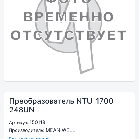
Преобразователь NTU-1700-
248UN
150113
Артикул:
MEAN WELL
Производитель:
Вся документация