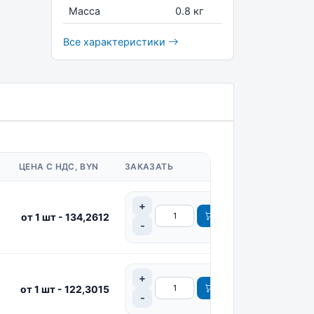
Масса
0.8 кг
Все характеристики
ЦЕНА С НДС, BYN
ЗАКАЗАТЬ
от 1 шт - 134,2612
от 1 шт - 122,3015