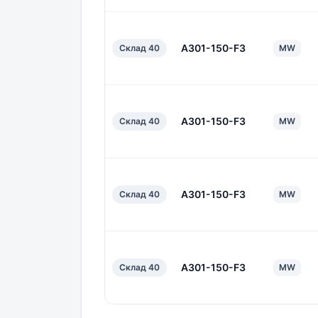
A301-150-F3
Склад 40
MW
A301-150-F3
Склад 40
MW
A301-150-F3
Склад 40
MW
A301-150-F3
Склад 40
MW