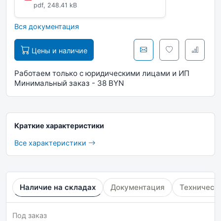
pdf, 248.41 kB
Вся документация
Цены и наличие
Работаем только с юридическими лицами и ИП
Минимальный заказ - 38 BYN
Краткие характеристики
Все характеристики
Наличие на складах
Документация
Техническ
Под заказ