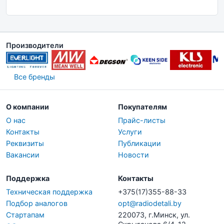
Производители
Все бренды
О компании
Покупателям
О нас
Прайс-листы
Контакты
Услуги
Реквизиты
Публикации
Вакансии
Новости
Поддержка
Контакты
Техническая поддержка
+375(17)355-88-33
Подбор аналогов
opt@radiodetali.by
Стартапам
220073, г.Минск, ул.