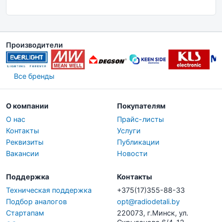
Производители
Все бренды
О компании
Покупателям
О нас
Прайс-листы
Контакты
Услуги
Реквизиты
Публикации
Вакансии
Новости
Поддержка
Контакты
Техническая поддержка
+375(17)355-88-33
Подбор аналогов
opt@radiodetali.by
Стартапам
220073, г.Минск, ул.