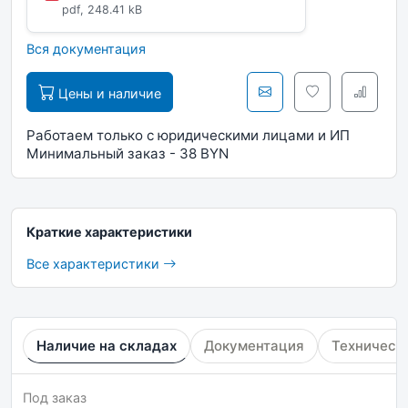
pdf, 248.41 kB
Вся документация
Цены и наличие
Работаем только с юридическими лицами и ИП
Минимальный заказ - 38 BYN
Краткие характеристики
Все характеристики
Наличие на складах
Документация
Техническ
Под заказ