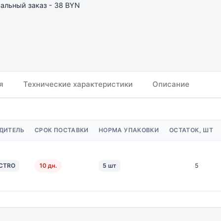
льный заказ - 38 BYN
я
Технические характеристики
Описание
ДИТЕЛЬ
СРОК ПОСТАВКИ
НОРМА УПАКОВКИ
ОСТАТОК, ШТ
CTRO
10 дн.
5 шт
5