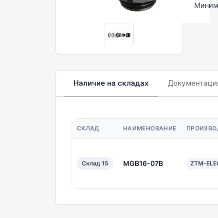
Минима
Наличие на складах
Документаци
СКЛАД
НАИМЕНОВАНИЕ
ПРОИЗВО
MGB16-07B
Склад 15
ZTM-ELE