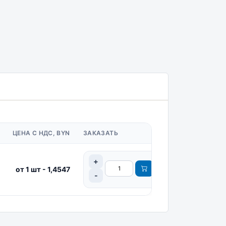
ЦЕНА С НДС, BYN
ЗАКАЗАТЬ
от 1 шт - 1,4547