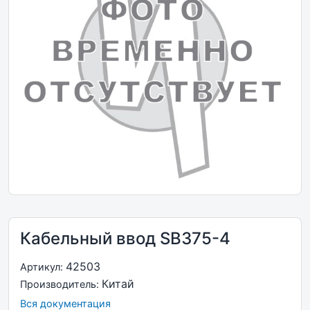
Кабельный ввод SB375-4
42503
Артикул:
Китай
Производитель:
Вся документация