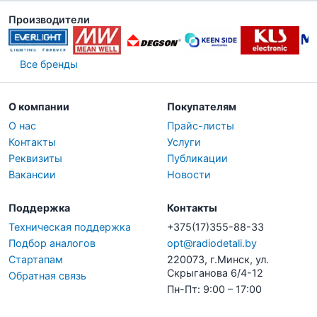
Производители
Все бренды
О компании
Покупателям
О нас
Прайс-листы
Контакты
Услуги
Реквизиты
Публикации
Вакансии
Новости
Поддержка
Контакты
Техническая поддержка
+375(17)355-88-33
Подбор аналогов
opt@radiodetali.by
Стартапам
220073, г.Минск, ул.
Скрыганова 6/4-12
Обратная связь
Пн-Пт: 9:00 – 17:00