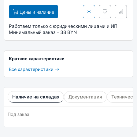
Цены и наличие
Работаем только с юридическими лицами и ИП
Минимальный заказ - 38 BYN
Краткие характеристики
Все характеристики
Наличие на складах
Документация
Техническ
Под заказ