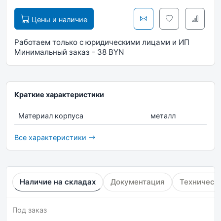
Цены и наличие
Работаем только с юридическими лицами и ИП
Минимальный заказ - 38 BYN
Краткие характеристики
Материал корпуса
металл
Все характеристики
Наличие на складах
Документация
Техническ
Под заказ