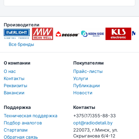
Производители
Все бренды
О компании
Покупателям
О нас
Прайс-листы
Контакты
Услуги
Реквизиты
Публикации
Вакансии
Новости
Поддержка
Контакты
Техническая поддержка
+375(17)355-88-33
Подбор аналогов
opt@radiodetali.by
Стартапам
220073, г.Минск, ул.
Скрыганова 6/4-12
Обратная связь