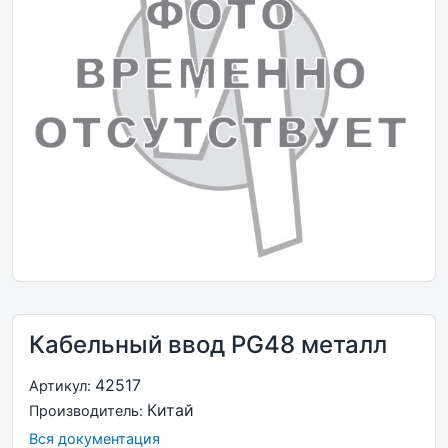
Кабельный ввод PG48 металл
42517
Артикул:
Китай
Производитель:
Вся документация