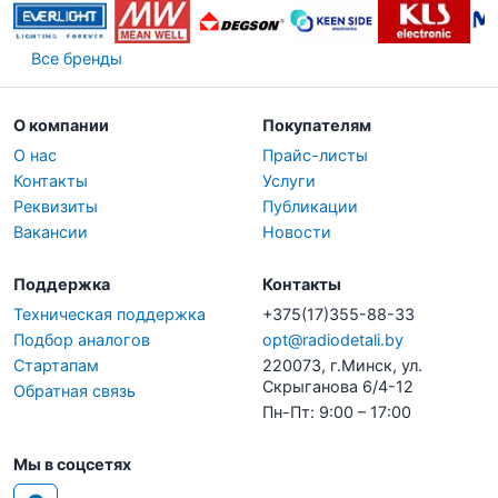
Все бренды
О компании
Покупателям
О нас
Прайс-листы
Контакты
Услуги
Реквизиты
Публикации
Вакансии
Новости
Поддержка
Контакты
Техническая поддержка
+375(17)355-88-33
Подбор аналогов
opt@radiodetali.by
Стартапам
220073, г.Минск, ул.
Скрыганова 6/4-12
Обратная связь
Пн-Пт: 9:00 – 17:00
Мы в соцсетях