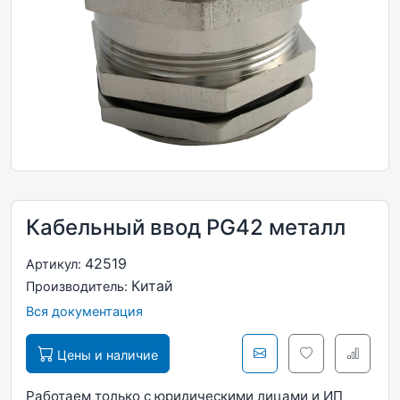
Кабельный ввод PG42 металл
42519
Артикул:
Китай
Производитель:
Вся документация
Цены и наличие
Работаем только с юридическими лицами и ИП