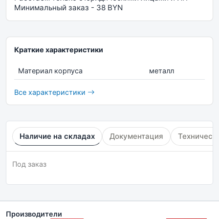
Минимальный заказ - 38 BYN
Краткие характеристики
Материал корпуса
металл
Все характеристики
Наличие на складах
Документация
Техническ
Под заказ
Производители