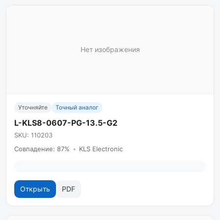
Нет изображения
Уточняйте
Точный аналог
L-KLS8-0607-PG-13.5-G2
SKU: 110203
Совпадение: 87%
•
KLS Electronic
Открыть
PDF