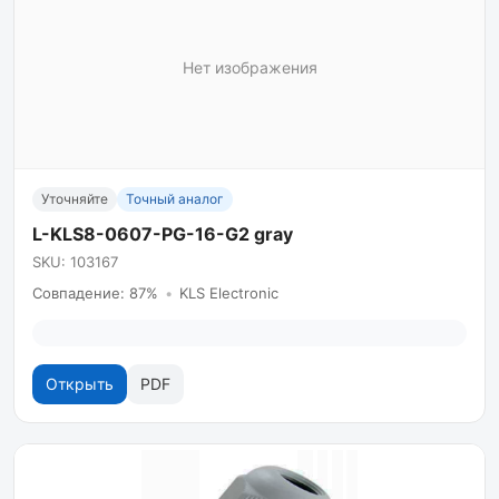
Нет изображения
Уточняйте
Точный аналог
L-KLS8-0607-PG-16-G2 gray
SKU: 103167
Совпадение: 87%
•
KLS Electronic
Открыть
PDF