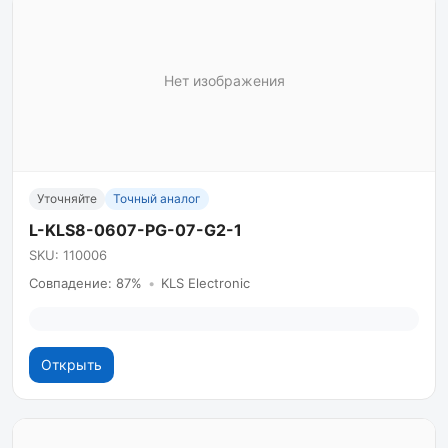
Нет изображения
Уточняйте
Точный аналог
L-KLS8-0607-PG-07-G2-1
SKU: 110006
Совпадение: 87%
•
KLS Electronic
Открыть