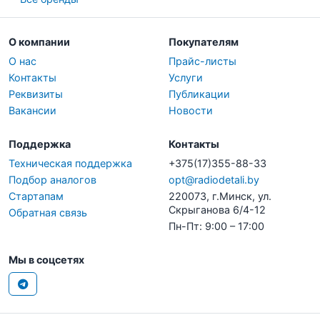
О компании
Покупателям
О нас
Прайс-листы
Контакты
Услуги
Реквизиты
Публикации
Вакансии
Новости
Поддержка
Контакты
Техническая поддержка
+375(17)355-88-33
Подбор аналогов
opt@radiodetali.by
Стартапам
220073, г.Минск, ул.
Скрыганова 6/4-12
Обратная связь
Пн-Пт: 9:00 – 17:00
Мы в соцсетях