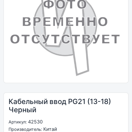
Кабельный ввод PG21 (13-18)
Черный
42530
Артикул:
Китай
Производитель: