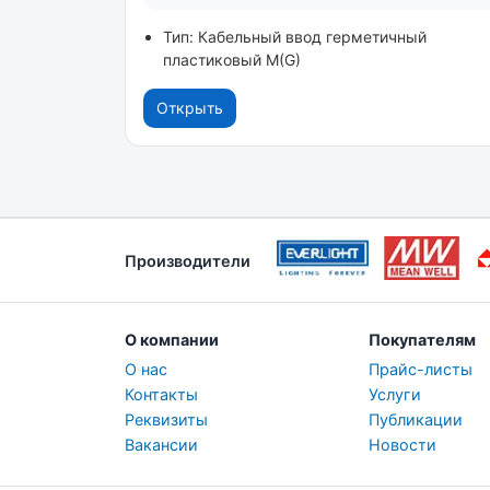
Тип: Кабельный ввод герметичный
пластиковый M(G)
Открыть
Производители
О компании
Покупателям
О нас
Прайс-листы
Контакты
Услуги
Реквизиты
Публикации
Вакансии
Новости