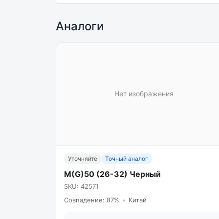
Аналоги
Нет изображения
Уточняйте
Точный аналог
M(G)50 (26-32) Черный
SKU: 42571
Совпадение: 87%
•
Китай