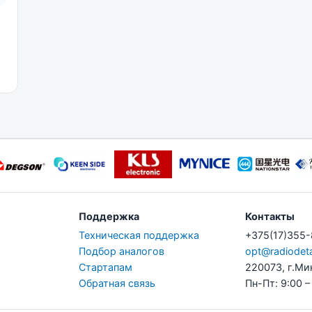
Поддержка
Контакты
Техническая поддержка
+375(17)355
Подбор аналогов
opt@radiodeta
Стартапам
220073, г.Ми
Обратная связь
Пн-Пт: 9:00 –