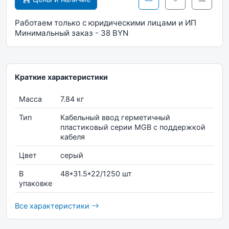
Работаем только с юридическими лицами и ИП
Минимальный заказ - 38 BYN
Краткие характеристики
Масса
7.84 кг
Тип
Кабельный ввод герметичный
пластиковый серии MGB с поддержкой
кабеля
Цвет
серый
В
48*31.5*22/1250 шт
упаковке
Все характеристики