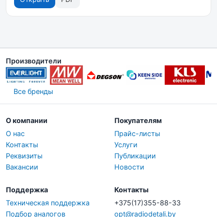
Производители
Все бренды
О компании
Покупателям
О нас
Прайс-листы
Контакты
Услуги
Реквизиты
Публикации
Вакансии
Новости
Поддержка
Контакты
Техническая поддержка
+375(17)355-88-33
Подбор аналогов
opt@radiodetali.by