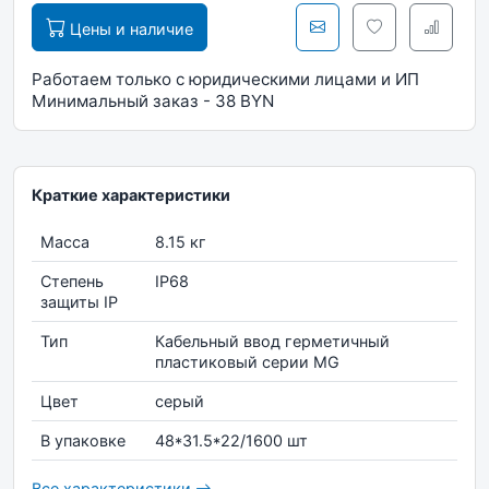
Цены и наличие
Работаем только с юридическими лицами и ИП
Минимальный заказ - 38 BYN
Краткие характеристики
Масса
8.15 кг
Степень
IP68
защиты IP
Тип
Кабельный ввод герметичный
пластиковый серии MG
Цвет
серый
В упаковке
48*31.5*22/1600 шт
Все характеристики